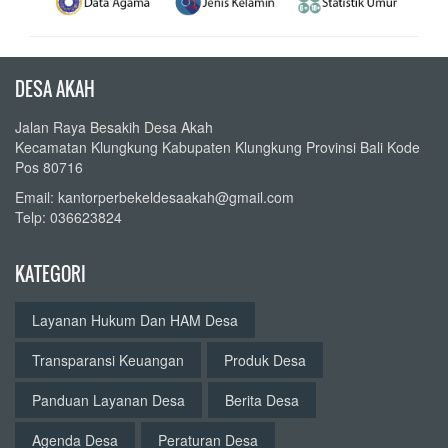
DESA AKAH
Jalan Raya Besakih Desa Akah
Kecamatan Klungkung Kabupaten Klungkung Provinsi Bali Kode
Pos 80716
Email: kantorperbekeldesaakah@gmail.com
Telp: 036623824
KATEGORI
Layanan Hukum Dan HAM Desa
Transparansi Keuangan
Produk Desa
Panduan Layanan Desa
Berita Desa
Agenda Desa
Peraturan Desa