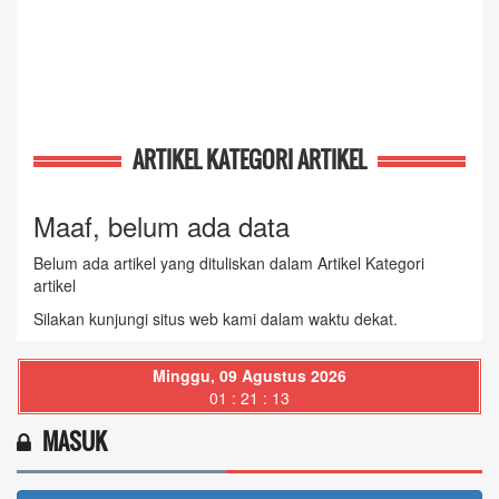
ARTIKEL KATEGORI ARTIKEL
Maaf, belum ada data
Belum ada artikel yang dituliskan dalam Artikel Kategori
artikel
Silakan kunjungi situs web kami dalam waktu dekat.
Minggu, 09 Agustus 2026
01 : 21 : 14
MASUK