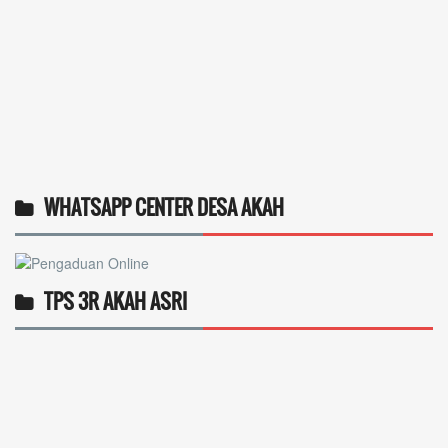
WHATSAPP CENTER DESA AKAH
TPS 3R AKAH ASRI