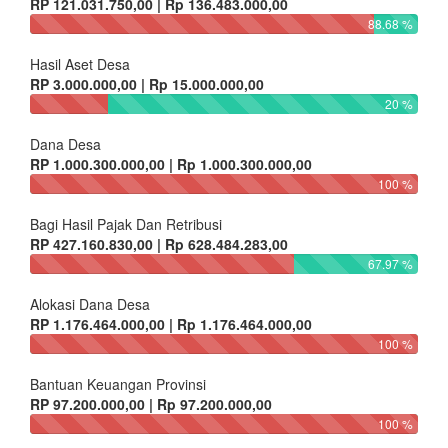
RP 121.031.750,00 | Rp 136.483.000,00
88.68 %
Hasil Aset Desa
RP 3.000.000,00 | Rp 15.000.000,00
20 %
Dana Desa
RP 1.000.300.000,00 | Rp 1.000.300.000,00
100 %
Bagi Hasil Pajak Dan Retribusi
RP 427.160.830,00 | Rp 628.484.283,00
67.97 %
Alokasi Dana Desa
RP 1.176.464.000,00 | Rp 1.176.464.000,00
100 %
Bantuan Keuangan Provinsi
RP 97.200.000,00 | Rp 97.200.000,00
100 %