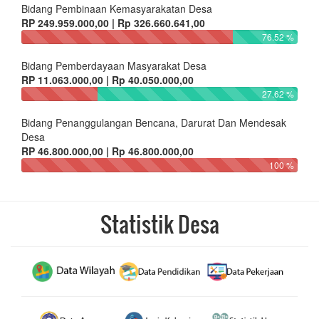
Bidang Pembinaan Kemasyarakatan Desa
RP 249.959.000,00 | Rp 326.660.641,00
76.52 %
Bidang Pemberdayaan Masyarakat Desa
RP 11.063.000,00 | Rp 40.050.000,00
27.62 %
Bidang Penanggulangan Bencana, Darurat Dan Mendesak
Desa
RP 46.800.000,00 | Rp 46.800.000,00
100 %
Statistik Desa