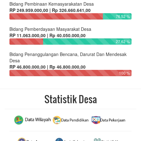
Bidang Pembinaan Kemasyarakatan Desa
RP 249.959.000,00 | Rp 326.660.641,00
76.52 %
Bidang Pemberdayaan Masyarakat Desa
RP 11.063.000,00 | Rp 40.050.000,00
27.62 %
Bidang Penanggulangan Bencana, Darurat Dan Mendesak
Desa
RP 46.800.000,00 | Rp 46.800.000,00
100 %
Statistik Desa