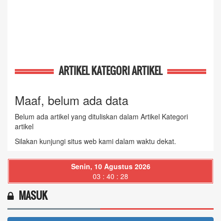
ARTIKEL KATEGORI ARTIKEL
Maaf, belum ada data
Belum ada artikel yang dituliskan dalam Artikel Kategori
artikel
Silakan kunjungi situs web kami dalam waktu dekat.
Senin, 10 Agustus 2026
03 : 40 : 29
MASUK