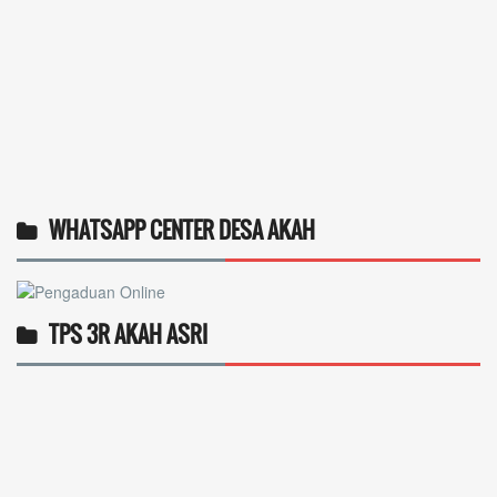
WHATSAPP CENTER DESA AKAH
TPS 3R AKAH ASRI