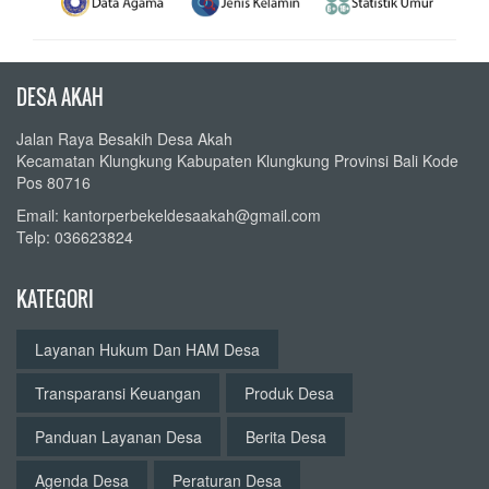
DESA AKAH
Jalan Raya Besakih Desa Akah
Kecamatan Klungkung Kabupaten Klungkung Provinsi Bali Kode
Pos 80716
Email: kantorperbekeldesaakah@gmail.com
Telp: 036623824
KATEGORI
Layanan Hukum Dan HAM Desa
Transparansi Keuangan
Produk Desa
Panduan Layanan Desa
Berita Desa
Agenda Desa
Peraturan Desa