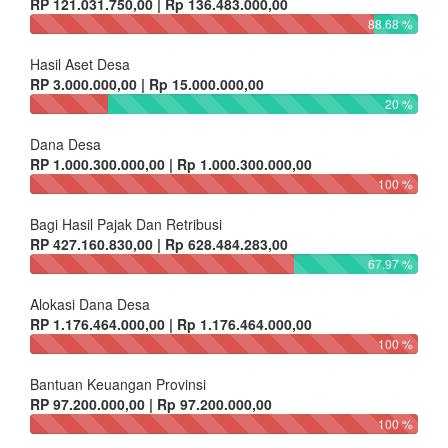
RP 121.031.750,00 | Rp 136.483.000,00
88.68 %
Hasil Aset Desa
RP 3.000.000,00 | Rp 15.000.000,00
20 %
Dana Desa
RP 1.000.300.000,00 | Rp 1.000.300.000,00
100 %
Bagi Hasil Pajak Dan Retribusi
RP 427.160.830,00 | Rp 628.484.283,00
67.97 %
Alokasi Dana Desa
RP 1.176.464.000,00 | Rp 1.176.464.000,00
100 %
Bantuan Keuangan Provinsi
RP 97.200.000,00 | Rp 97.200.000,00
100 %