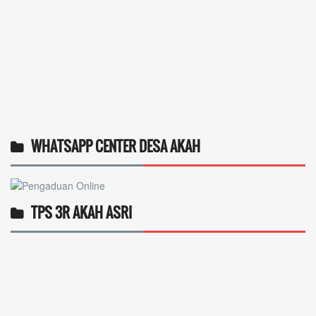
WHATSAPP CENTER DESA AKAH
TPS 3R AKAH ASRI