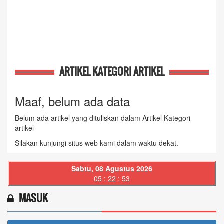
ARTIKEL KATEGORI ARTIKEL
Maaf, belum ada data
Belum ada artikel yang dituliskan dalam Artikel Kategori
artikel
Silakan kunjungi situs web kami dalam waktu dekat.
Sabtu, 08 Agustus 2026
05 : 22 : 54
MASUK