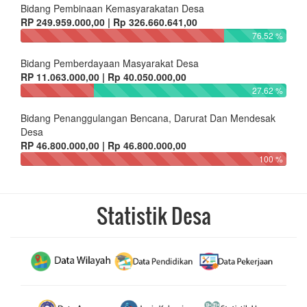
Bidang Pembinaan Kemasyarakatan Desa
RP 249.959.000,00 | Rp 326.660.641,00
76.52 %
Bidang Pemberdayaan Masyarakat Desa
RP 11.063.000,00 | Rp 40.050.000,00
27.62 %
Bidang Penanggulangan Bencana, Darurat Dan Mendesak
Desa
RP 46.800.000,00 | Rp 46.800.000,00
100 %
Statistik Desa