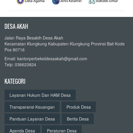
DESA AKAH
Jalan Raya Besakih Desa Akah
Kecamatan Klungkung Kabupaten Klungkung Provinsi Bali Kode
Pos 80716
Email: kantorperbekeldesaakah@gmail.com
Telp: 036623824
KATEGORI
Layanan Hukum Dan HAM Desa
Transparansi Keuangan
Produk Desa
Panduan Layanan Desa
Berita Desa
Agenda Desa
Peraturan Desa