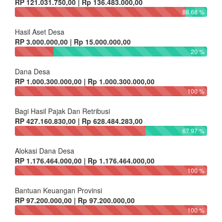
RP 121.031.750,00 | Rp 136.483.000,00
88.68 %
Hasil Aset Desa
RP 3.000.000,00 | Rp 15.000.000,00
20 %
Dana Desa
RP 1.000.300.000,00 | Rp 1.000.300.000,00
100 %
Bagi Hasil Pajak Dan Retribusi
RP 427.160.830,00 | Rp 628.484.283,00
67.97 %
Alokasi Dana Desa
RP 1.176.464.000,00 | Rp 1.176.464.000,00
100 %
Bantuan Keuangan Provinsi
RP 97.200.000,00 | Rp 97.200.000,00
100 %