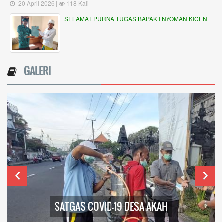
20 April 2026 |
118 Kali
SELAMAT PURNA TUGAS BAPAK I NYOMAN KICEN
GALERI
SATGAS COVID-19 DESA AKAH