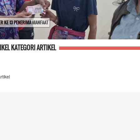
IKEL KATEGORI ARTIKEL
rtikel