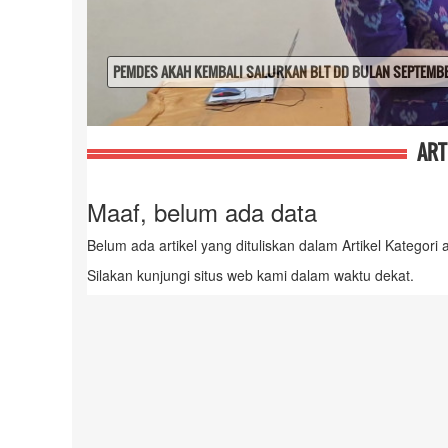
RANGKAIAN KEGIATAN MERAYAKAN 17 AGUSTUS 2025
ART
Maaf, belum ada data
Belum ada artikel yang dituliskan dalam Artikel Kategori a
Silakan kunjungi situs web kami dalam waktu dekat.