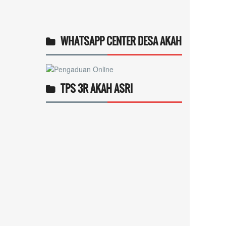
WHATSAPP CENTER DESA AKAH
TPS 3R AKAH ASRI