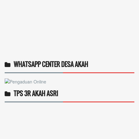
WHATSAPP CENTER DESA AKAH
TPS 3R AKAH ASRI