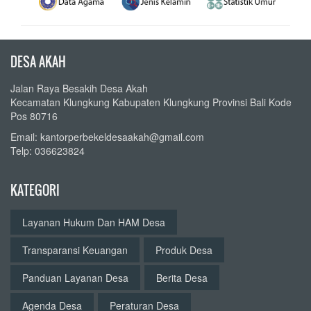
DESA AKAH
Jalan Raya Besakih Desa Akah
Kecamatan Klungkung Kabupaten Klungkung Provinsi Bali Kode
Pos 80716
Email: kantorperbekeldesaakah@gmail.com
Telp: 036623824
KATEGORI
Layanan Hukum Dan HAM Desa
Transparansi Keuangan
Produk Desa
Panduan Layanan Desa
Berita Desa
Agenda Desa
Peraturan Desa