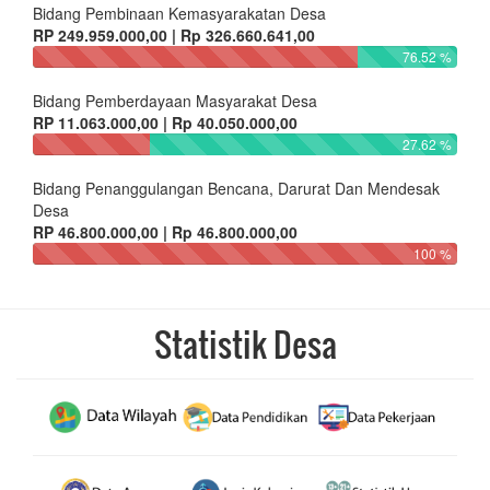
Bidang Pembinaan Kemasyarakatan Desa
RP 249.959.000,00 | Rp 326.660.641,00
76.52 %
Bidang Pemberdayaan Masyarakat Desa
RP 11.063.000,00 | Rp 40.050.000,00
27.62 %
Bidang Penanggulangan Bencana, Darurat Dan Mendesak
Desa
RP 46.800.000,00 | Rp 46.800.000,00
100 %
Statistik Desa