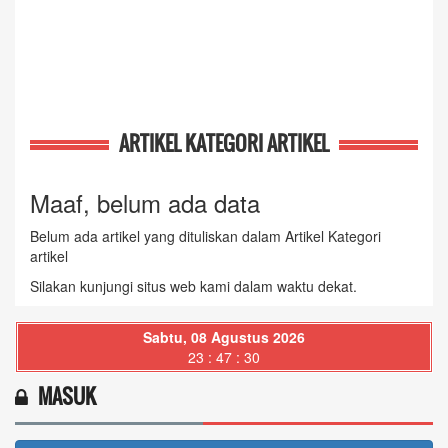
ARTIKEL KATEGORI ARTIKEL
Maaf, belum ada data
Belum ada artikel yang dituliskan dalam Artikel Kategori
artikel
Silakan kunjungi situs web kami dalam waktu dekat.
Sabtu, 08 Agustus 2026
23 : 47 : 31
MASUK