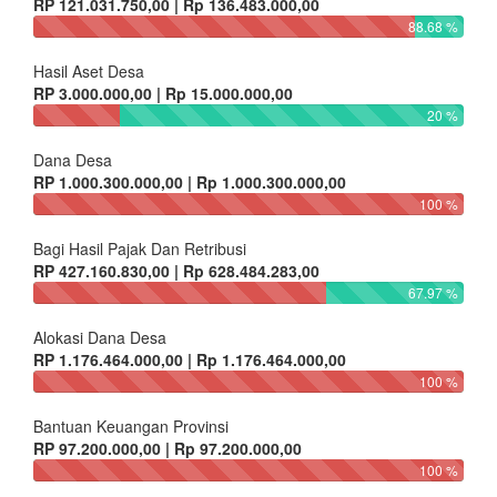
RP 121.031.750,00 | Rp 136.483.000,00
88.68 %
Hasil Aset Desa
RP 3.000.000,00 | Rp 15.000.000,00
20 %
Dana Desa
RP 1.000.300.000,00 | Rp 1.000.300.000,00
100 %
Bagi Hasil Pajak Dan Retribusi
RP 427.160.830,00 | Rp 628.484.283,00
67.97 %
Alokasi Dana Desa
RP 1.176.464.000,00 | Rp 1.176.464.000,00
100 %
Bantuan Keuangan Provinsi
RP 97.200.000,00 | Rp 97.200.000,00
100 %