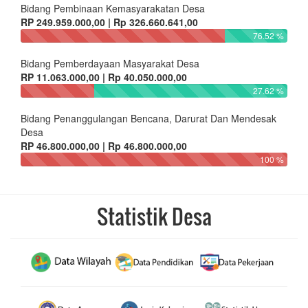
Bidang Pembinaan Kemasyarakatan Desa
RP 249.959.000,00 | Rp 326.660.641,00
76.52 %
Bidang Pemberdayaan Masyarakat Desa
RP 11.063.000,00 | Rp 40.050.000,00
27.62 %
Bidang Penanggulangan Bencana, Darurat Dan Mendesak
Desa
RP 46.800.000,00 | Rp 46.800.000,00
100 %
Statistik Desa