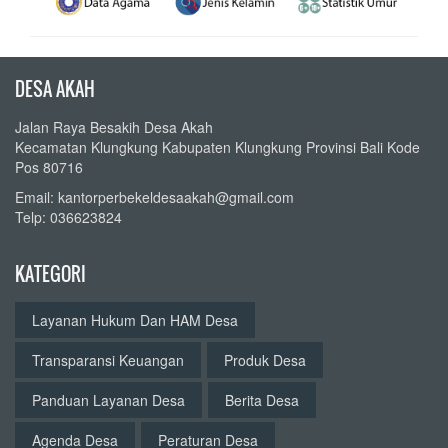
DESA AKAH
Jalan Raya Besakih Desa Akah
Kecamatan Klungkung Kabupaten Klungkung Provinsi Bali Kode
Pos 80716
Email: kantorperbekeldesaakah@gmail.com
Telp: 036623824
KATEGORI
Layanan Hukum Dan HAM Desa
Transparansi Keuangan
Produk Desa
Panduan Layanan Desa
Berita Desa
Agenda Desa
Peraturan Desa