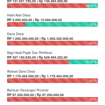
RP 121.031.750,00 | Rp 136.483.000,00
88.68 %
Hasil Aset Desa
RP 3.000.000,00 | Rp 15.000.000,00
20 %
Dana Desa
RP 1.000.300.000,00 | Rp 1.000.300.000,00
100 %
Bagi Hasil Pajak Dan Retribusi
RP 427.160.830,00 | Rp 628.484.283,00
67.97 %
Alokasi Dana Desa
RP 1.176.464.000,00 | Rp 1.176.464.000,00
100 %
Bantuan Keuangan Provinsi
RP 97.200.000,00 | Rp 97.200.000,00
100 %