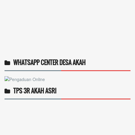
WHATSAPP CENTER DESA AKAH
TPS 3R AKAH ASRI