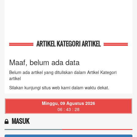
ARTIKEL KATEGORI ARTIKEL
Maaf, belum ada data
Belum ada artikel yang dituliskan dalam Artikel Kategori
artikel
Silakan kunjungi situs web kami dalam waktu dekat.
Minggu, 09 Agustus 2026
06 : 43 : 29
MASUK