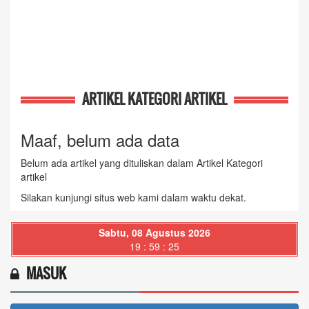
ARTIKEL KATEGORI ARTIKEL
Maaf, belum ada data
Belum ada artikel yang dituliskan dalam Artikel Kategori
artikel
Silakan kunjungi situs web kami dalam waktu dekat.
Sabtu, 08 Agustus 2026
19 : 59 : 26
MASUK