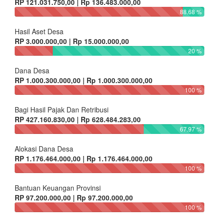
RP 121.031.750,00 | Rp 136.483.000,00
88.68 %
Hasil Aset Desa
RP 3.000.000,00 | Rp 15.000.000,00
20 %
Dana Desa
RP 1.000.300.000,00 | Rp 1.000.300.000,00
100 %
Bagi Hasil Pajak Dan Retribusi
RP 427.160.830,00 | Rp 628.484.283,00
67.97 %
Alokasi Dana Desa
RP 1.176.464.000,00 | Rp 1.176.464.000,00
100 %
Bantuan Keuangan Provinsi
RP 97.200.000,00 | Rp 97.200.000,00
100 %