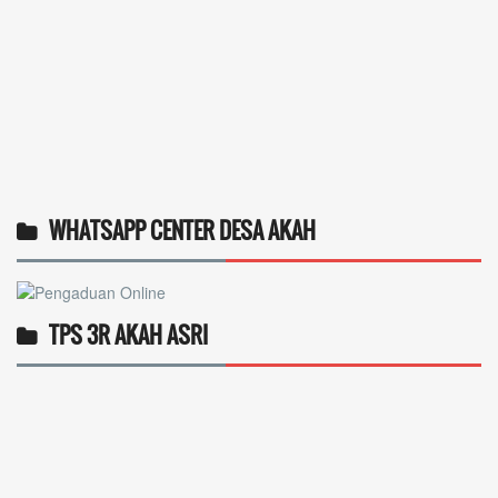
WHATSAPP CENTER DESA AKAH
TPS 3R AKAH ASRI