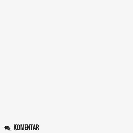
KOMENTAR