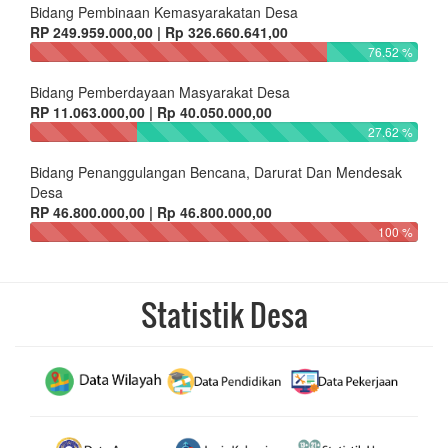
Bidang Pembinaan Kemasyarakatan Desa
RP 249.959.000,00 | Rp 326.660.641,00
76.52 %
Bidang Pemberdayaan Masyarakat Desa
RP 11.063.000,00 | Rp 40.050.000,00
27.62 %
Bidang Penanggulangan Bencana, Darurat Dan Mendesak
Desa
RP 46.800.000,00 | Rp 46.800.000,00
100 %
Statistik Desa