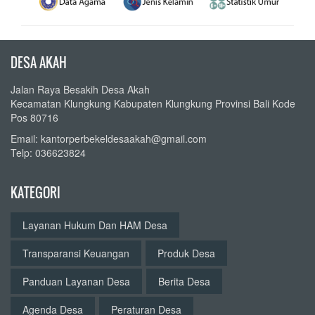
DESA AKAH
Jalan Raya Besakih Desa Akah
Kecamatan Klungkung Kabupaten Klungkung Provinsi Bali Kode
Pos 80716
Email: kantorperbekeldesaakah@gmail.com
Telp: 036623824
KATEGORI
Layanan Hukum Dan HAM Desa
Transparansi Keuangan
Produk Desa
Panduan Layanan Desa
Berita Desa
Agenda Desa
Peraturan Desa