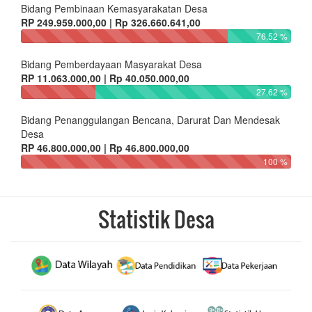
Bidang Pembinaan Kemasyarakatan Desa
RP 249.959.000,00 | Rp 326.660.641,00
76.52 %
Bidang Pemberdayaan Masyarakat Desa
RP 11.063.000,00 | Rp 40.050.000,00
27.62 %
Bidang Penanggulangan Bencana, Darurat Dan Mendesak
Desa
RP 46.800.000,00 | Rp 46.800.000,00
100 %
Statistik Desa