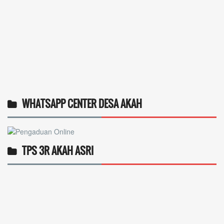
WHATSAPP CENTER DESA AKAH
TPS 3R AKAH ASRI