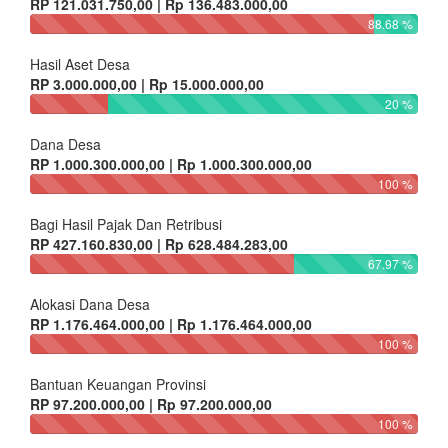
RP 121.031.750,00 | Rp 136.483.000,00
88.68 %
Hasil Aset Desa
RP 3.000.000,00 | Rp 15.000.000,00
20 %
Dana Desa
RP 1.000.300.000,00 | Rp 1.000.300.000,00
100 %
Bagi Hasil Pajak Dan Retribusi
RP 427.160.830,00 | Rp 628.484.283,00
67.97 %
Alokasi Dana Desa
RP 1.176.464.000,00 | Rp 1.176.464.000,00
100 %
Bantuan Keuangan Provinsi
RP 97.200.000,00 | Rp 97.200.000,00
100 %