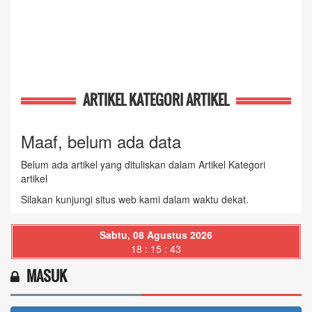
ARTIKEL KATEGORI ARTIKEL
Maaf, belum ada data
Belum ada artikel yang dituliskan dalam Artikel Kategori
artikel
Silakan kunjungi situs web kami dalam waktu dekat.
Sabtu, 08 Agustus 2026
18 : 15 : 44
MASUK