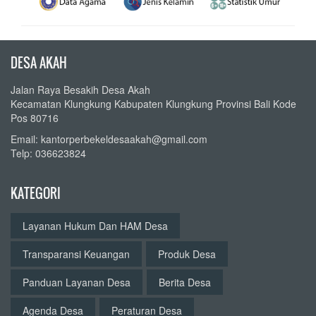
DESA AKAH
Jalan Raya Besakih Desa Akah
Kecamatan Klungkung Kabupaten Klungkung Provinsi Bali Kode
Pos 80716
Email: kantorperbekeldesaakah@gmail.com
Telp: 036623824
KATEGORI
Layanan Hukum Dan HAM Desa
Transparansi Keuangan
Produk Desa
Panduan Layanan Desa
Berita Desa
Agenda Desa
Peraturan Desa