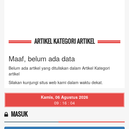
ARTIKEL KATEGORI ARTIKEL
Maaf, belum ada data
Belum ada artikel yang dituliskan dalam Artikel Kategori
artikel
Silakan kunjungi situs web kami dalam waktu dekat.
Kamis, 06 Agustus 2026
09 : 16 : 05
MASUK