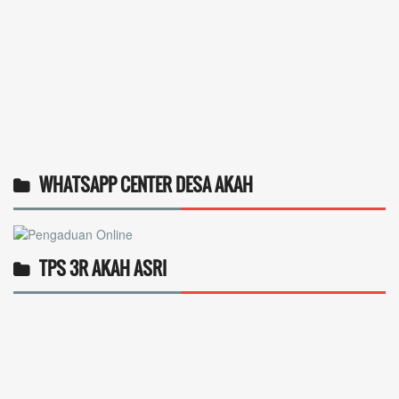
WHATSAPP CENTER DESA AKAH
TPS 3R AKAH ASRI