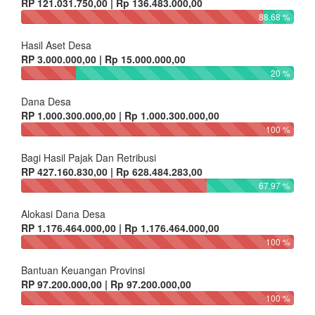
RP 121.031.750,00 | Rp 136.483.000,00
88.68 %
Hasil Aset Desa
RP 3.000.000,00 | Rp 15.000.000,00
20 %
Dana Desa
RP 1.000.300.000,00 | Rp 1.000.300.000,00
100 %
Bagi Hasil Pajak Dan Retribusi
RP 427.160.830,00 | Rp 628.484.283,00
67.97 %
Alokasi Dana Desa
RP 1.176.464.000,00 | Rp 1.176.464.000,00
100 %
Bantuan Keuangan Provinsi
RP 97.200.000,00 | Rp 97.200.000,00
100 %