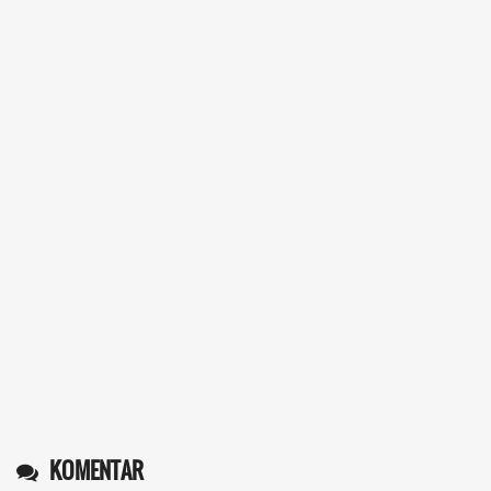
KOMENTAR