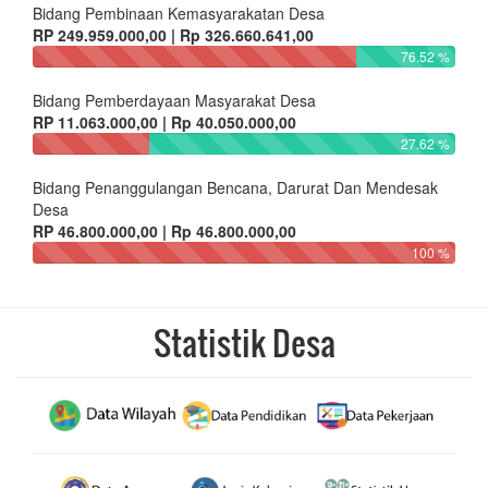
Bidang Pembinaan Kemasyarakatan Desa
RP 249.959.000,00 | Rp 326.660.641,00
76.52 %
Bidang Pemberdayaan Masyarakat Desa
RP 11.063.000,00 | Rp 40.050.000,00
27.62 %
Bidang Penanggulangan Bencana, Darurat Dan Mendesak
Desa
RP 46.800.000,00 | Rp 46.800.000,00
100 %
Statistik Desa