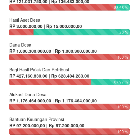
RP 121.031.750,00 | Rp 136.483.000,00
88.68 %
Hasil Aset Desa
RP 3.000.000,00 | Rp 15.000.000,00
20 %
Dana Desa
RP 1.000.300.000,00 | Rp 1.000.300.000,00
100 %
Bagi Hasil Pajak Dan Retribusi
RP 427.160.830,00 | Rp 628.484.283,00
67.97 %
Alokasi Dana Desa
RP 1.176.464.000,00 | Rp 1.176.464.000,00
100 %
Bantuan Keuangan Provinsi
RP 97.200.000,00 | Rp 97.200.000,00
100 %