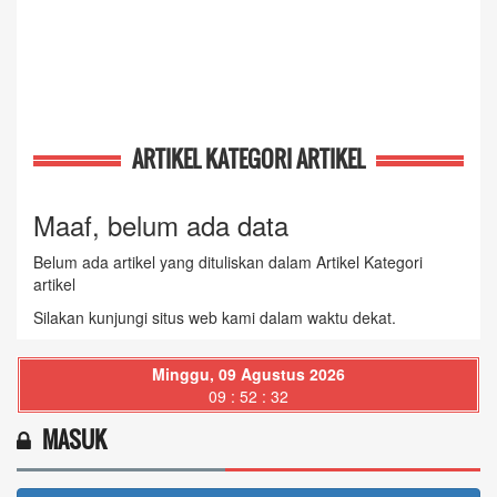
ARTIKEL KATEGORI ARTIKEL
Maaf, belum ada data
Belum ada artikel yang dituliskan dalam Artikel Kategori
artikel
Silakan kunjungi situs web kami dalam waktu dekat.
Minggu, 09 Agustus 2026
09 : 52 : 33
MASUK