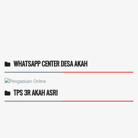
WHATSAPP CENTER DESA AKAH
TPS 3R AKAH ASRI