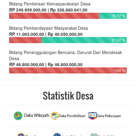
Bidang Pembinaan Kemasyarakatan Desa
RP 249.959.000,00 | Rp 326.660.641,00
76.52 %
Bidang Pemberdayaan Masyarakat Desa
RP 11.063.000,00 | Rp 40.050.000,00
27.62 %
Bidang Penanggulangan Bencana, Darurat Dan Mendesak
Desa
RP 46.800.000,00 | Rp 46.800.000,00
100 %
Statistik Desa