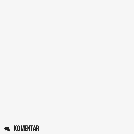
KOMENTAR