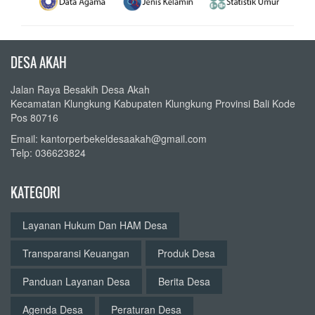
DESA AKAH
Jalan Raya Besakih Desa Akah
Kecamatan Klungkung Kabupaten Klungkung Provinsi Bali Kode
Pos 80716
Email: kantorperbekeldesaakah@gmail.com
Telp: 036623824
KATEGORI
Layanan Hukum Dan HAM Desa
Transparansi Keuangan
Produk Desa
Panduan Layanan Desa
Berita Desa
Agenda Desa
Peraturan Desa