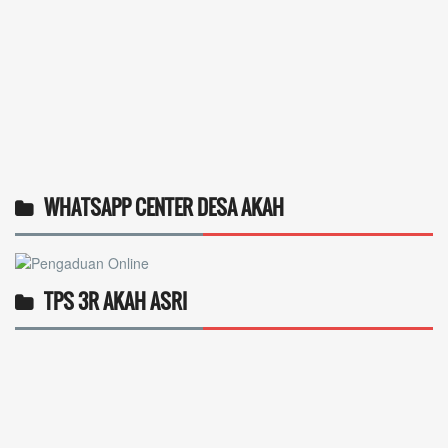
WHATSAPP CENTER DESA AKAH
TPS 3R AKAH ASRI