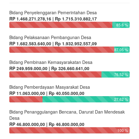
Bidang Pembinaan Kemasyarakatan Desa
RP 249.959.000,00 | Rp 326.660.641,00
76.52 %
Bidang Pemberdayaan Masyarakat Desa
RP 11.063.000,00 | Rp 40.050.000,00
27.62 %
Bidang Penanggulangan Bencana, Darurat Dan Mendesak
Desa
RP 46.800.000,00 | Rp 46.800.000,00
100 %
Statistik Desa