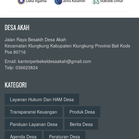
DESA AKAH
Jalan Raya Besakih Desa Akah
Kecamatan Klungkung Kabupaten Klungkung Provinsi Bali Kode
Pos 80716
Email: kantorperbekeldesaakah@gmail.com
Telp: 036623824
KATEGORI
Layanan Hukum Dan HAM Desa
Transparansi Keuangan
Produk Desa
Panduan Layanan Desa
Berita Desa
Agenda Desa
Peraturan Desa