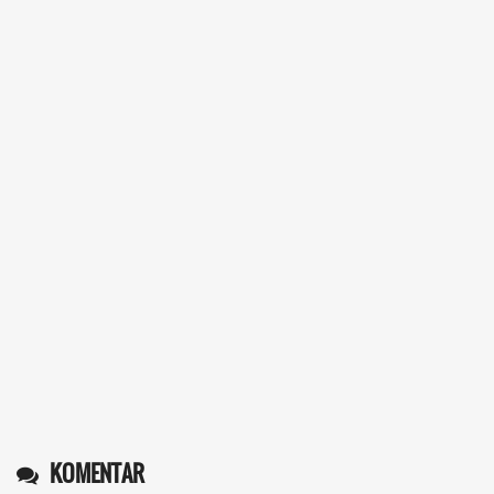
KOMENTAR