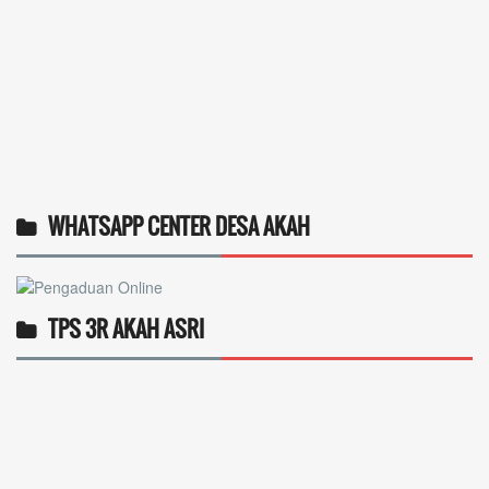
WHATSAPP CENTER DESA AKAH
TPS 3R AKAH ASRI