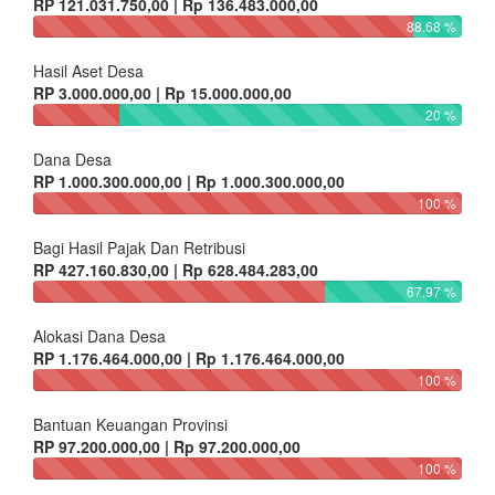
RP 121.031.750,00 | Rp 136.483.000,00
88.68 %
Hasil Aset Desa
RP 3.000.000,00 | Rp 15.000.000,00
20 %
Dana Desa
RP 1.000.300.000,00 | Rp 1.000.300.000,00
100 %
Bagi Hasil Pajak Dan Retribusi
RP 427.160.830,00 | Rp 628.484.283,00
67.97 %
Alokasi Dana Desa
RP 1.176.464.000,00 | Rp 1.176.464.000,00
100 %
Bantuan Keuangan Provinsi
RP 97.200.000,00 | Rp 97.200.000,00
100 %