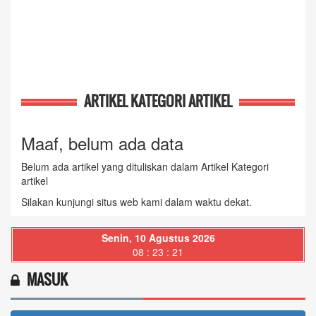
ARTIKEL KATEGORI ARTIKEL
Maaf, belum ada data
Belum ada artikel yang dituliskan dalam Artikel Kategori
artikel
Silakan kunjungi situs web kami dalam waktu dekat.
Senin, 10 Agustus 2026
08 : 23 : 22
MASUK