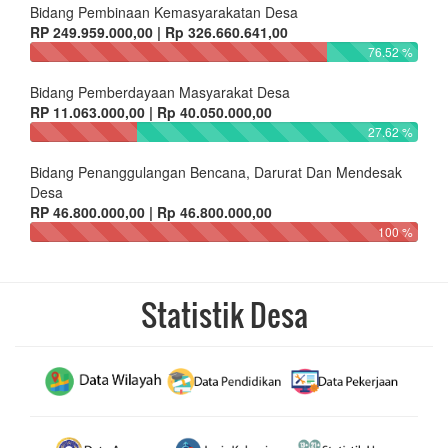
Bidang Pembinaan Kemasyarakatan Desa
RP 249.959.000,00 | Rp 326.660.641,00
76.52 %
Bidang Pemberdayaan Masyarakat Desa
RP 11.063.000,00 | Rp 40.050.000,00
27.62 %
Bidang Penanggulangan Bencana, Darurat Dan Mendesak
Desa
RP 46.800.000,00 | Rp 46.800.000,00
100 %
Statistik Desa