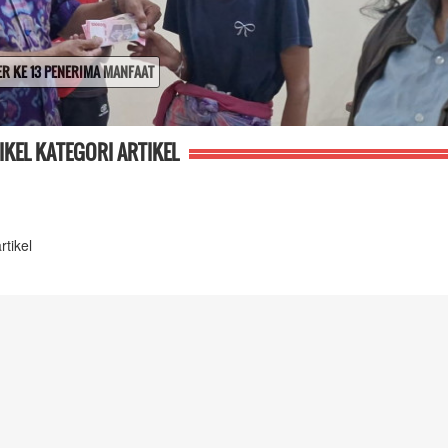
IKEL KATEGORI ARTIKEL
rtikel