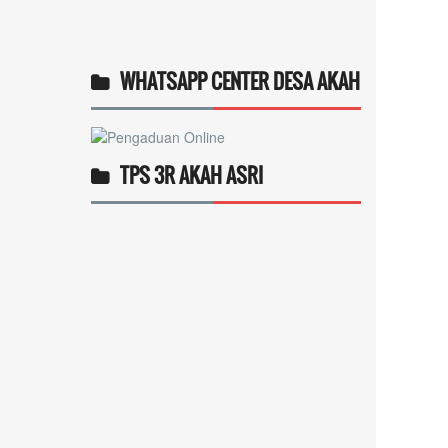
WHATSAPP CENTER DESA AKAH
TPS 3R AKAH ASRI