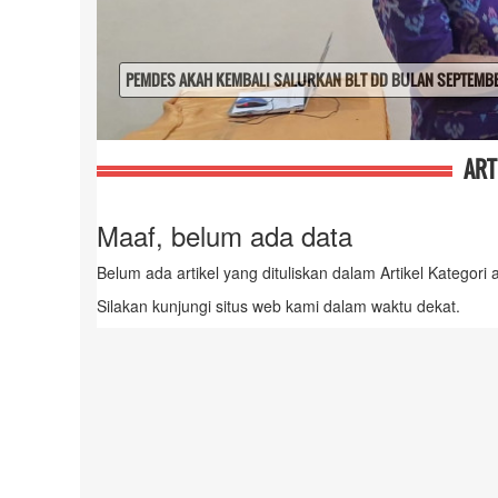
RANGKAIAN KEGIATAN MERAYAKAN 17 AGUSTUS 2025
ART
Maaf, belum ada data
Belum ada artikel yang dituliskan dalam Artikel Kategori a
Silakan kunjungi situs web kami dalam waktu dekat.