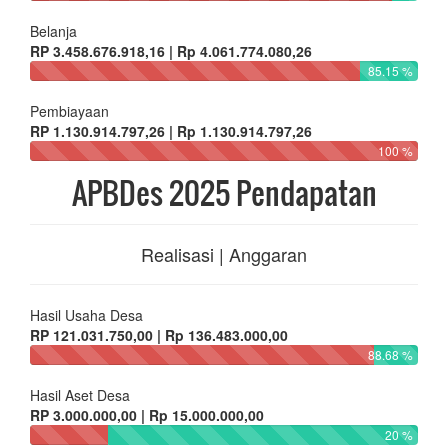
Belanja
RP 3.458.676.918,16 | Rp 4.061.774.080,26
85.15 %
Pembiayaan
RP 1.130.914.797,26 | Rp 1.130.914.797,26
100 %
APBDes 2025 Pendapatan
Realisasi | Anggaran
Hasil Usaha Desa
RP 121.031.750,00 | Rp 136.483.000,00
88.68 %
Hasil Aset Desa
RP 3.000.000,00 | Rp 15.000.000,00
20 %