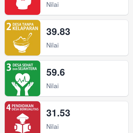
Nilai
39.83
Nilai
59.6
Nilai
31.53
Nilai