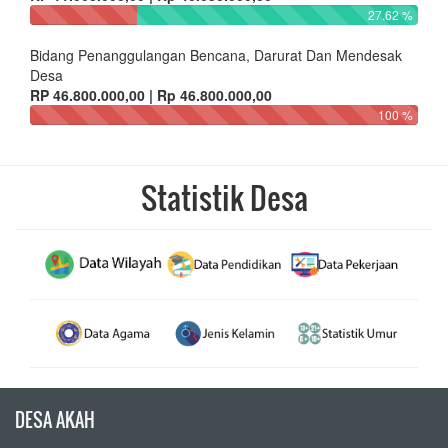
27.62 %
Bidang Penanggulangan Bencana, Darurat Dan Mendesak
Desa
RP 46.800.000,00 | Rp 46.800.000,00
100 %
Statistik Desa
DESA AKAH