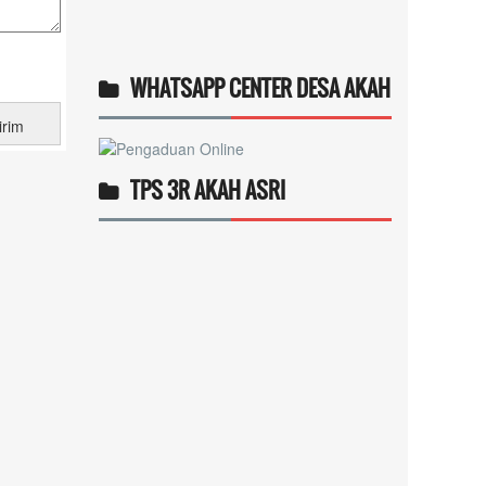
WHATSAPP CENTER DESA AKAH
TPS 3R AKAH ASRI