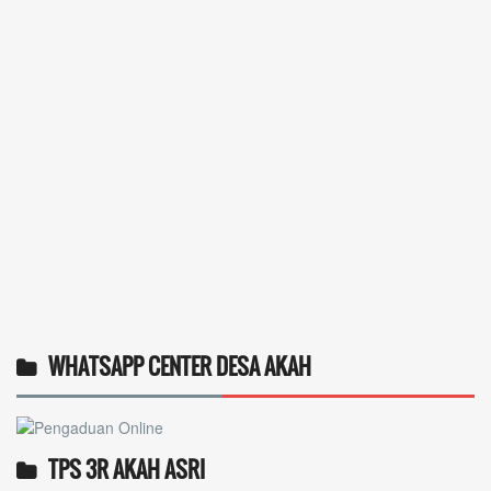
WHATSAPP CENTER DESA AKAH
TPS 3R AKAH ASRI