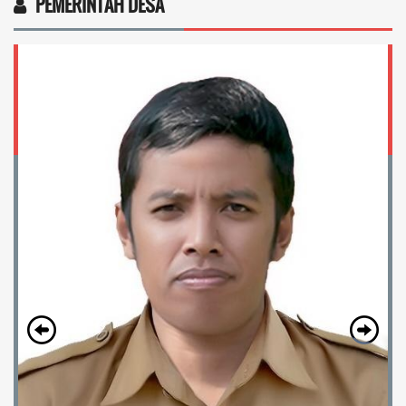
PEMERINTAH DESA