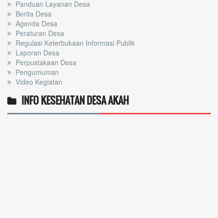
Panduan Layanan Desa
Berita Desa
Agenda Desa
Peraturan Desa
Regulasi Keterbukaan Informasi Publik
Laporan Desa
Perpustakaan Desa
Pengumuman
Video Kegiatan
INFO KESEHATAN DESA AKAH