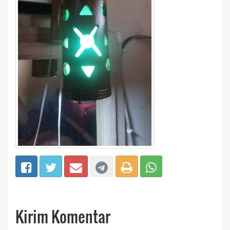
Kirim Komentar