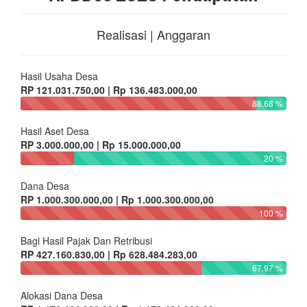
Realisasi | Anggaran
Hasil Usaha Desa
RP 121.031.750,00 | Rp 136.483.000,00
88.68 %
Hasil Aset Desa
RP 3.000.000,00 | Rp 15.000.000,00
20 %
Dana Desa
RP 1.000.300.000,00 | Rp 1.000.300.000,00
100 %
Bagi Hasil Pajak Dan Retribusi
RP 427.160.830,00 | Rp 628.484.283,00
67.97 %
Alokasi Dana Desa