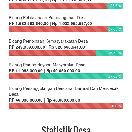
85.6 %
Bidang Pelaksanaan Pembangunan Desa
RP 1.682.583.640,00 | Rp 1.932.952.557,09
87.05 %
Bidang Pembinaan Kemasyarakatan Desa
RP 249.959.000,00 | Rp 326.660.641,00
76.52 %
Bidang Pemberdayaan Masyarakat Desa
RP 11.063.000,00 | Rp 40.050.000,00
27.62 %
Bidang Penanggulangan Bencana, Darurat Dan Mendesak
Desa
RP 46.800.000,00 | Rp 46.800.000,00
100 %
Statistik Desa