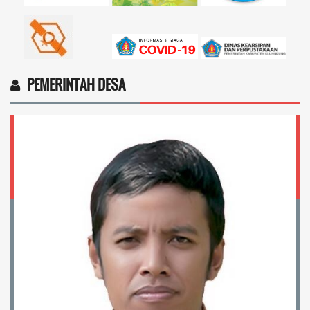
PEMERINTAH DESA