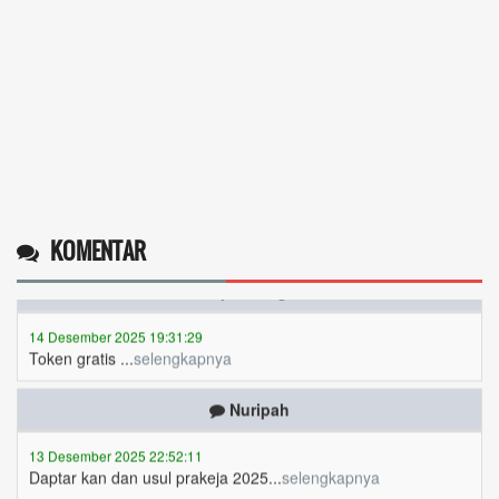
KOMENTAR
Operlius gulo
14 Desember 2025 19:31:29
Token gratis ...
selengkapnya
Nuripah
13 Desember 2025 22:52:11
Daptar kan dan usul prakeja 2025...
selengkapnya
Erizal