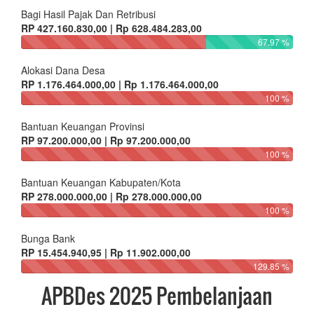
Bagi Hasil Pajak Dan Retribusi
RP 427.160.830,00 | Rp 628.484.283,00
67.97 %
Alokasi Dana Desa
RP 1.176.464.000,00 | Rp 1.176.464.000,00
100 %
Bantuan Keuangan Provinsi
RP 97.200.000,00 | Rp 97.200.000,00
100 %
Bantuan Keuangan Kabupaten/Kota
RP 278.000.000,00 | Rp 278.000.000,00
100 %
Bunga Bank
RP 15.454.940,95 | Rp 11.902.000,00
129.85 %
APBDes 2025 Pembelanjaan