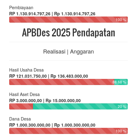
Pembiayaan
RP 1.130.914.797,26 | Rp 1.130.914.797,26
100 %
APBDes 2025 Pendapatan
Realisasi | Anggaran
Hasil Usaha Desa
RP 121.031.750,00 | Rp 136.483.000,00
88.68 %
Hasil Aset Desa
RP 3.000.000,00 | Rp 15.000.000,00
20 %
Dana Desa
RP 1.000.300.000,00 | Rp 1.000.300.000,00
100 %