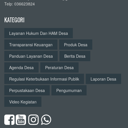
Telp: 036623824
KATEGORI
Layanan Hukum Dan HAM Desa
Transparansi Keuangan
Produk Desa
Panduan Layanan Desa
Berita Desa
Agenda Desa
Peraturan Desa
Regulasi Keterbukaan Informasi Publik
Laporan Desa
Perpustakaan Desa
Pengumuman
Video Kegiatan