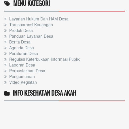
MENU KATEGORI
Layanan Hukum Dan HAM Desa
Transparansi Keuangan
Produk Desa
Panduan Layanan Desa
Berita Desa
Agenda Desa
Peraturan Desa
Regulasi Keterbukaan Informasi Publik
Laporan Desa
Perpustakaan Desa
Pengumuman
Video Kegiatan
INFO KESEHATAN DESA AKAH