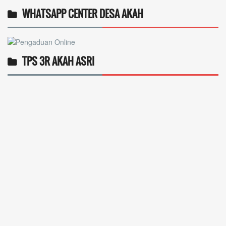
WHATSAPP CENTER DESA AKAH
TPS 3R AKAH ASRI