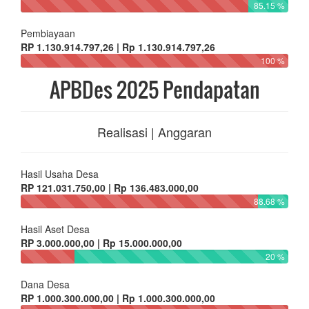
85.15 %
Pembiayaan
RP 1.130.914.797,26 | Rp 1.130.914.797,26
100 %
APBDes 2025 Pendapatan
Realisasi | Anggaran
Hasil Usaha Desa
RP 121.031.750,00 | Rp 136.483.000,00
88.68 %
Hasil Aset Desa
RP 3.000.000,00 | Rp 15.000.000,00
20 %
Dana Desa
RP 1.000.300.000,00 | Rp 1.000.300.000,00