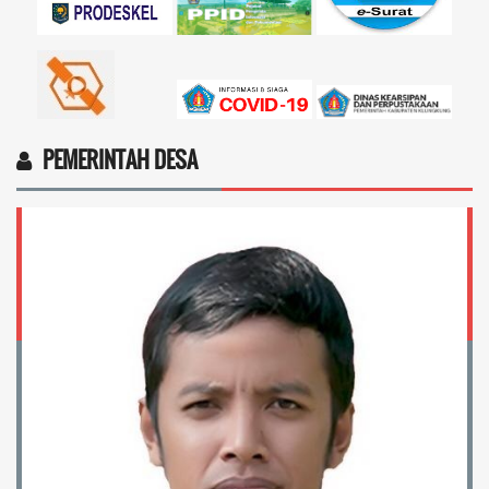
PEMERINTAH DESA