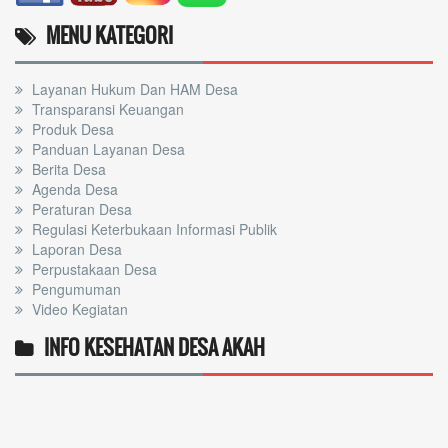
MENU KATEGORI
Layanan Hukum Dan HAM Desa
Transparansi Keuangan
Produk Desa
Panduan Layanan Desa
Berita Desa
Agenda Desa
Peraturan Desa
Regulasi Keterbukaan Informasi Publik
Laporan Desa
Perpustakaan Desa
Pengumuman
Video Kegiatan
INFO KESEHATAN DESA AKAH