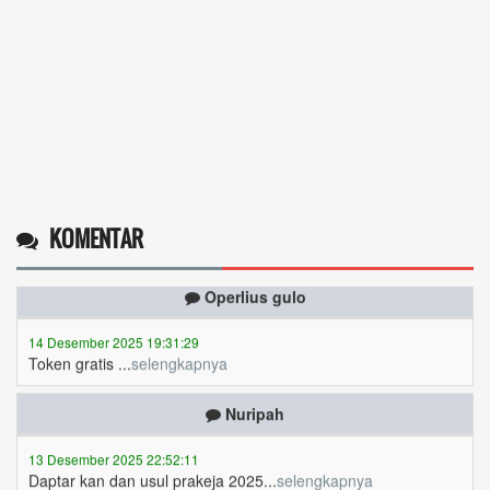
KOMENTAR
Operlius gulo
14 Desember 2025 19:31:29
Token gratis ...
selengkapnya
Nuripah
13 Desember 2025 22:52:11
Daptar kan dan usul prakeja 2025...
selengkapnya