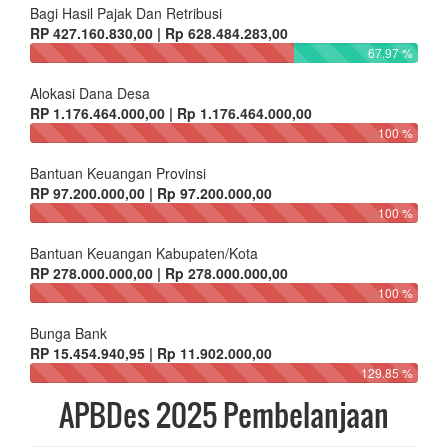
Bagi Hasil Pajak Dan Retribusi
RP 427.160.830,00 | Rp 628.484.283,00
67.97 %
Alokasi Dana Desa
RP 1.176.464.000,00 | Rp 1.176.464.000,00
100 %
Bantuan Keuangan Provinsi
RP 97.200.000,00 | Rp 97.200.000,00
100 %
Bantuan Keuangan Kabupaten/Kota
RP 278.000.000,00 | Rp 278.000.000,00
100 %
Bunga Bank
RP 15.454.940,95 | Rp 11.902.000,00
129.85 %
APBDes 2025 Pembelanjaan