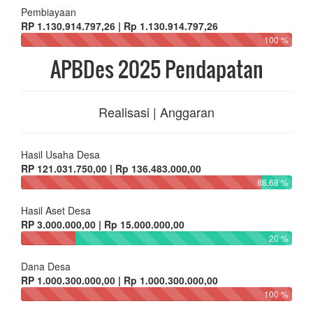
Pembiayaan
RP 1.130.914.797,26 | Rp 1.130.914.797,26
100 %
APBDes 2025 Pendapatan
Realisasi | Anggaran
Hasil Usaha Desa
RP 121.031.750,00 | Rp 136.483.000,00
88.68 %
Hasil Aset Desa
RP 3.000.000,00 | Rp 15.000.000,00
20 %
Dana Desa
RP 1.000.300.000,00 | Rp 1.000.300.000,00
100 %