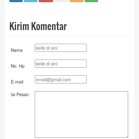
Kirim Komentar
Nama
No. Hp
E-mail
Isi Pesan