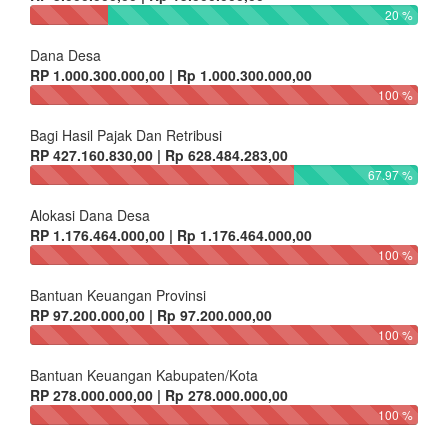
20 %
Dana Desa
RP 1.000.300.000,00 | Rp 1.000.300.000,00
100 %
Bagi Hasil Pajak Dan Retribusi
RP 427.160.830,00 | Rp 628.484.283,00
67.97 %
Alokasi Dana Desa
RP 1.176.464.000,00 | Rp 1.176.464.000,00
100 %
Bantuan Keuangan Provinsi
RP 97.200.000,00 | Rp 97.200.000,00
100 %
Bantuan Keuangan Kabupaten/Kota
RP 278.000.000,00 | Rp 278.000.000,00
100 %