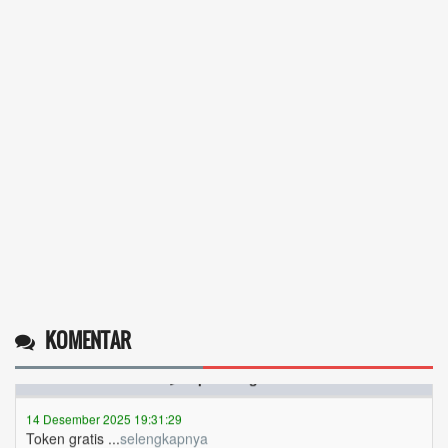
KOMENTAR
Operlius gulo
14 Desember 2025 19:31:29
Token gratis ...
selengkapnya
Nuripah