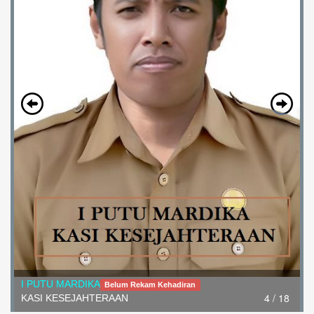
I PUTU MARDIKA
Belum Rekam Kehadiran
4 / 18
KASI KESEJAHTERAAN