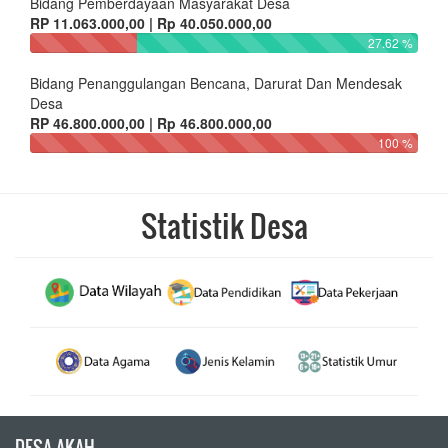
Bidang Pemberdayaan Masyarakat Desa
RP 11.063.000,00 | Rp 40.050.000,00
27.62 %
Bidang Penanggulangan Bencana, Darurat Dan Mendesak
Desa
RP 46.800.000,00 | Rp 46.800.000,00
100 %
Statistik Desa