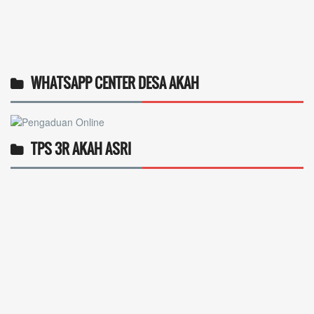
WHATSAPP CENTER DESA AKAH
TPS 3R AKAH ASRI