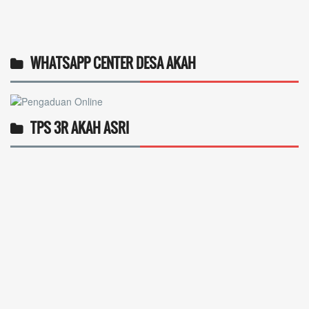
WHATSAPP CENTER DESA AKAH
TPS 3R AKAH ASRI