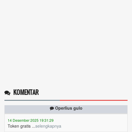
KOMENTAR
Operlius gulo
14 Desember 2025 19:31:29
Token gratis ...
selengkapnya
Nuripah