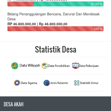
27.62 %
Bidang Penanggulangan Bencana, Darurat Dan Mendesak
Desa
RP 46.800.000,00 | Rp 46.800.000,00
100 %
Statistik Desa
DESA AKAH