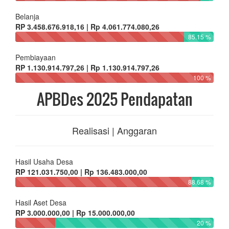
Belanja
RP 3.458.676.918,16 | Rp 4.061.774.080,26
85.15 %
Pembiayaan
RP 1.130.914.797,26 | Rp 1.130.914.797,26
100 %
APBDes 2025 Pendapatan
Realisasi | Anggaran
Hasil Usaha Desa
RP 121.031.750,00 | Rp 136.483.000,00
88.68 %
Hasil Aset Desa
RP 3.000.000,00 | Rp 15.000.000,00
20 %