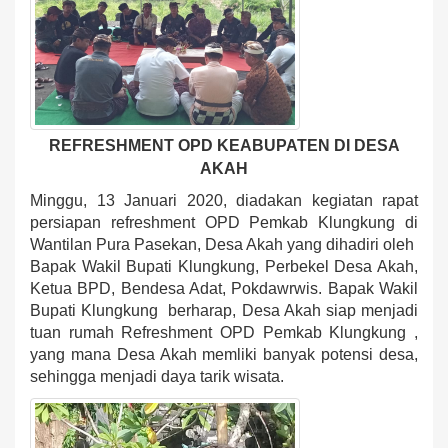
REFRESHMENT OPD KEABUPATEN DI DESA
AKAH
Minggu, 13 Januari 2020, diadakan kegiatan rapat
persiapan refreshment OPD Pemkab Klungkung di
Wantilan Pura Pasekan, Desa Akah yang dihadiri oleh
Bapak Wakil Bupati Klungkung, Perbekel Desa Akah,
Ketua BPD, Bendesa Adat, Pokdawrwis. Bapak Wakil
Bupati Klungkung berharap, Desa Akah siap menjadi
tuan rumah Refreshment OPD Pemkab Klungkung ,
yang mana Desa Akah memliki banyak potensi desa,
sehingga menjadi daya tarik wisata.