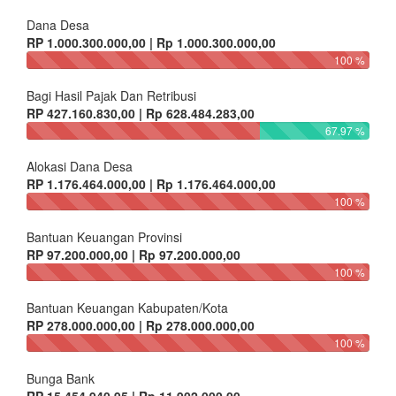
Dana Desa
RP 1.000.300.000,00 | Rp 1.000.300.000,00
100 %
Bagi Hasil Pajak Dan Retribusi
RP 427.160.830,00 | Rp 628.484.283,00
67.97 %
Alokasi Dana Desa
RP 1.176.464.000,00 | Rp 1.176.464.000,00
100 %
Bantuan Keuangan Provinsi
RP 97.200.000,00 | Rp 97.200.000,00
100 %
Bantuan Keuangan Kabupaten/Kota
RP 278.000.000,00 | Rp 278.000.000,00
100 %
Bunga Bank