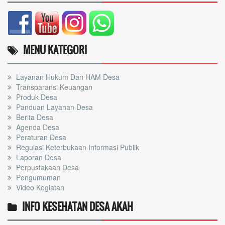
MENU KATEGORI
Layanan Hukum Dan HAM Desa
Transparansi Keuangan
Produk Desa
Panduan Layanan Desa
Berita Desa
Agenda Desa
Peraturan Desa
Regulasi Keterbukaan Informasi Publik
Laporan Desa
Perpustakaan Desa
Pengumuman
Video Kegiatan
INFO KESEHATAN DESA AKAH