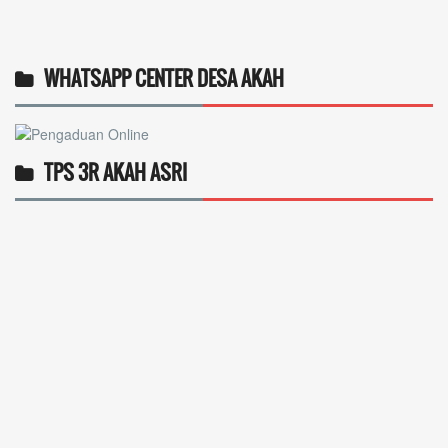
WHATSAPP CENTER DESA AKAH
TPS 3R AKAH ASRI