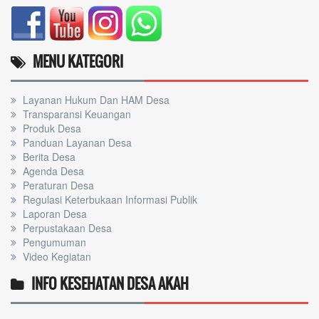
MENU KATEGORI
Layanan Hukum Dan HAM Desa
Transparansi Keuangan
Produk Desa
Panduan Layanan Desa
Berita Desa
Agenda Desa
Peraturan Desa
Regulasi Keterbukaan Informasi Publik
Laporan Desa
Perpustakaan Desa
Pengumuman
Video Kegiatan
INFO KESEHATAN DESA AKAH