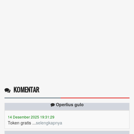
KOMENTAR
Operlius gulo
14 Desember 2025 19:31:29
Token gratis ...
selengkapnya
Nuripah