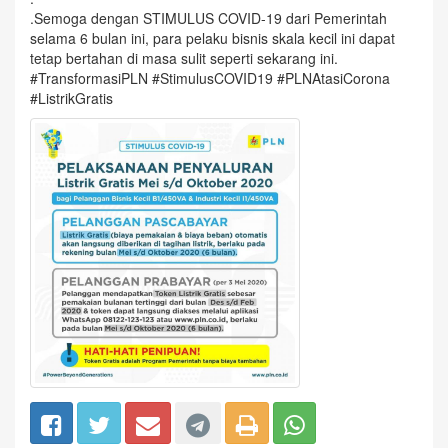
.Semoga dengan STIMULUS COVID-19 dari Pemerintah
selama 6 bulan ini, para pelaku bisnis skala kecil ini dapat
tetap bertahan di masa sulit seperti sekarang ini.
#TransformasiPLN #StimulusCOVID19 #PLNAtasiCorona
#ListrikGratis