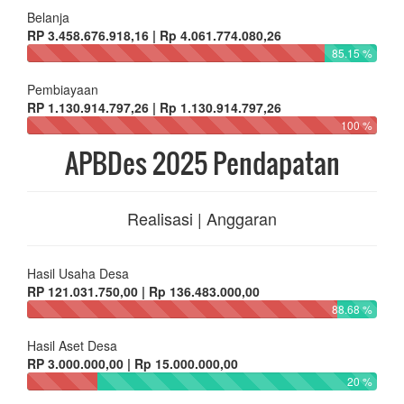
Belanja
RP 3.458.676.918,16 | Rp 4.061.774.080,26
85.15 %
Pembiayaan
RP 1.130.914.797,26 | Rp 1.130.914.797,26
100 %
APBDes 2025 Pendapatan
Realisasi | Anggaran
Hasil Usaha Desa
RP 121.031.750,00 | Rp 136.483.000,00
88.68 %
Hasil Aset Desa
RP 3.000.000,00 | Rp 15.000.000,00
20 %