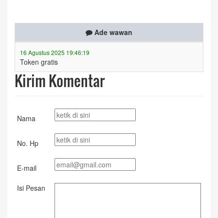
Ade wawan
16 Agustus 2025 19:46:19
Token gratis
Kirim Komentar
Nama
No. Hp
E-mail
Isi Pesan