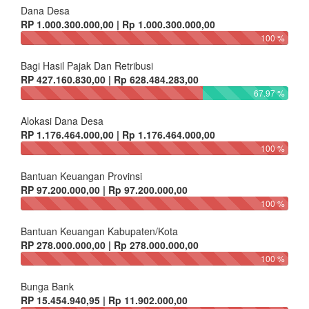
Dana Desa
RP 1.000.300.000,00 | Rp 1.000.300.000,00
100 %
Bagi Hasil Pajak Dan Retribusi
RP 427.160.830,00 | Rp 628.484.283,00
67.97 %
Alokasi Dana Desa
RP 1.176.464.000,00 | Rp 1.176.464.000,00
100 %
Bantuan Keuangan Provinsi
RP 97.200.000,00 | Rp 97.200.000,00
100 %
Bantuan Keuangan Kabupaten/Kota
RP 278.000.000,00 | Rp 278.000.000,00
100 %
Bunga Bank
RP 15.454.940,95 | Rp 11.902.000,00