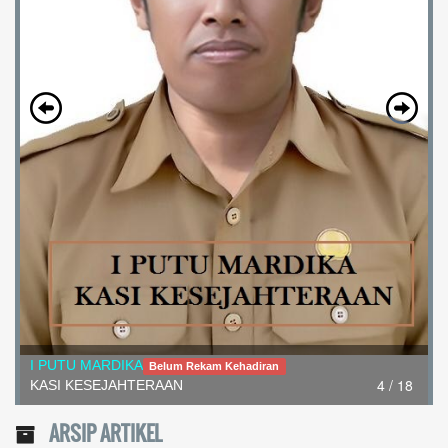
I PUTU MARDIKA
Belum Rekam Kehadiran
4 / 18
KASI KESEJAHTERAAN
ARSIP ARTIKEL