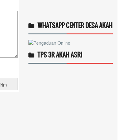
WHATSAPP CENTER DESA AKAH
TPS 3R AKAH ASRI