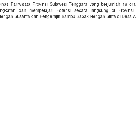
inas Pariwisata Provinsi Sulawesi Tenggara yang berjumlah 18 or
ngkatan dan mempelajari Potensi secara langsung di Provinsi
engah Susanta dan Pengerajin Bambu Bapak Nengah Sinta di Desa A