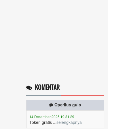
KOMENTAR
Operlius gulo
14 Desember 2025 19:31:29
Token gratis ...
selengkapnya
Nuripah