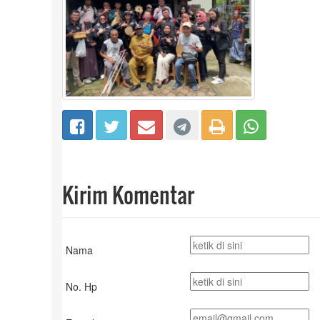
Kirim Komentar
Nama
No. Hp