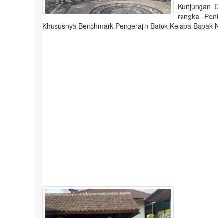
Kunjungan D
rangka Peni
Khususnya Benchmark Pengerajin Batok Kelapa Bapak N