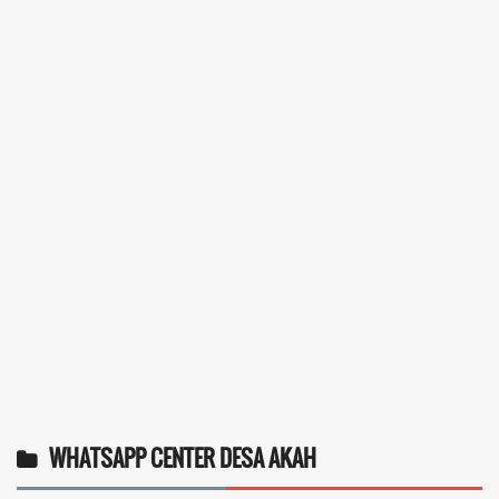
WHATSAPP CENTER DESA AKAH