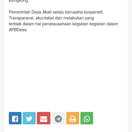
klungkung.
Pemerintah Desa Akah selalu berusaha kooperatif,
Transparansi, akuntabel dan melakukan yang
terbaik dalam hal penatausahaan kegiatan kegiatan dalam
APBDesa.