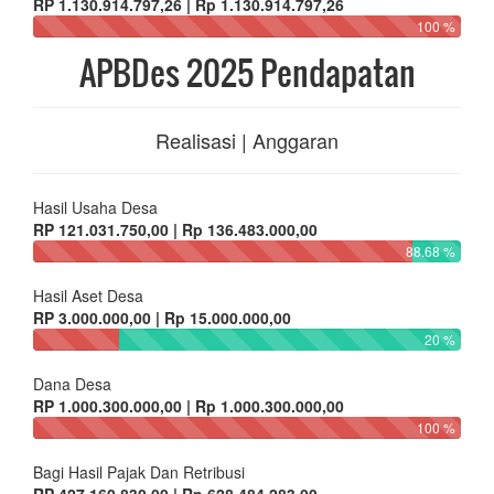
RP 1.130.914.797,26 | Rp 1.130.914.797,26
100 %
APBDes 2025 Pendapatan
Realisasi | Anggaran
Hasil Usaha Desa
RP 121.031.750,00 | Rp 136.483.000,00
88.68 %
Hasil Aset Desa
RP 3.000.000,00 | Rp 15.000.000,00
20 %
Dana Desa
RP 1.000.300.000,00 | Rp 1.000.300.000,00
100 %
Bagi Hasil Pajak Dan Retribusi