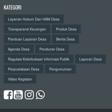
KATEGORI
Layanan Hukum Dan HAM Desa
Transparansi Keuangan
Produk Desa
Panduan Layanan Desa
Berita Desa
Agenda Desa
Peraturan Desa
Regulasi Keterbukaan Informasi Publik
Laporan Desa
Perpustakaan Desa
Pengumuman
Video Kegiatan