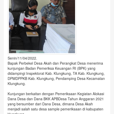
Senin/11/04/2022.
Bapak Perbekel Desa Akah dan Perangkat Desa menerima
kunjungan Badan Pemeriksa Keuangan RI (BPK) yang
didampingi Inspektorat Kab. Klungkung, TA Kab. Klungkung,
DPMDPPKB Kab. Klungkung, Pendamping Desa Kecamatan
Klungkung.
Kunjungan berkaitan dengan Pemeriksaan Kegiatan Alokasi
Dana Desa dan Dana BKK APBDesa Tahun Anggaran 2021
yang bersumber dari Dana Desa, dimana Desa Akah
menjadi salah satu desa sample pemeriksaan di kabupaten