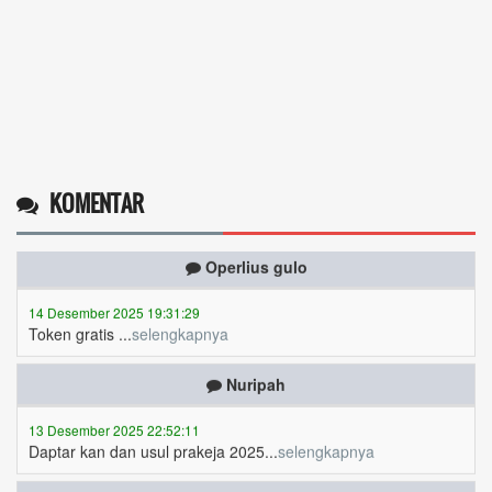
KOMENTAR
Operlius gulo
14 Desember 2025 19:31:29
Token gratis ...
selengkapnya
Nuripah
13 Desember 2025 22:52:11
Daptar kan dan usul prakeja 2025...
selengkapnya
Erizal