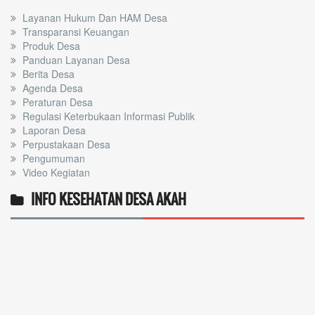
Layanan Hukum Dan HAM Desa
Transparansi Keuangan
Produk Desa
Panduan Layanan Desa
Berita Desa
Agenda Desa
Peraturan Desa
Regulasi Keterbukaan Informasi Publik
Laporan Desa
Perpustakaan Desa
Pengumuman
Video Kegiatan
INFO KESEHATAN DESA AKAH