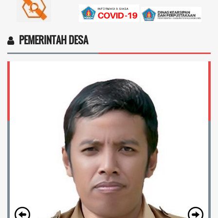
PEMERINTAH DESA