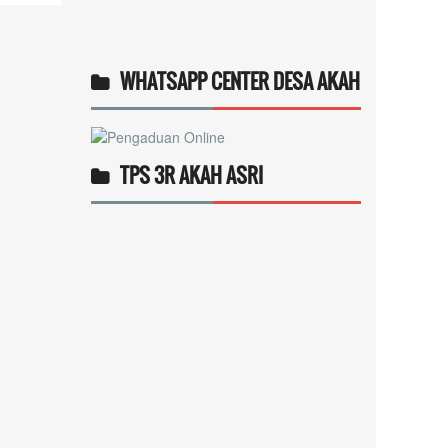
WHATSAPP CENTER DESA AKAH
TPS 3R AKAH ASRI