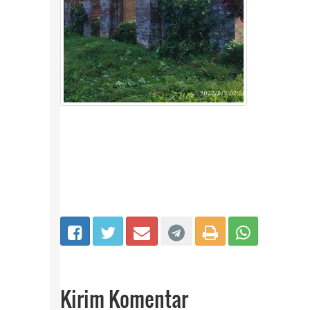
Kirim Komentar