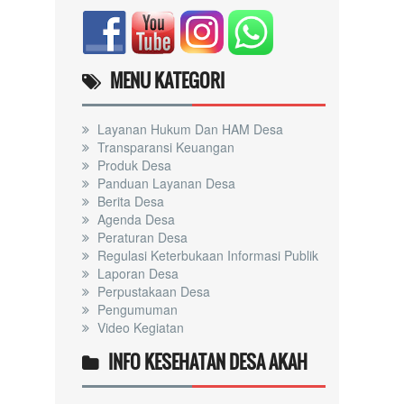
MENU KATEGORI
Layanan Hukum Dan HAM Desa
Transparansi Keuangan
Produk Desa
Panduan Layanan Desa
Berita Desa
Agenda Desa
Peraturan Desa
Regulasi Keterbukaan Informasi Publik
Laporan Desa
Perpustakaan Desa
Pengumuman
Video Kegiatan
INFO KESEHATAN DESA AKAH