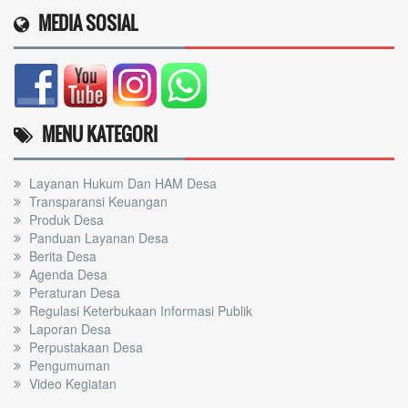
MEDIA SOSIAL
MENU KATEGORI
Layanan Hukum Dan HAM Desa
Transparansi Keuangan
Produk Desa
Panduan Layanan Desa
Berita Desa
Agenda Desa
Peraturan Desa
Regulasi Keterbukaan Informasi Publik
Laporan Desa
Perpustakaan Desa
Pengumuman
Video Kegiatan