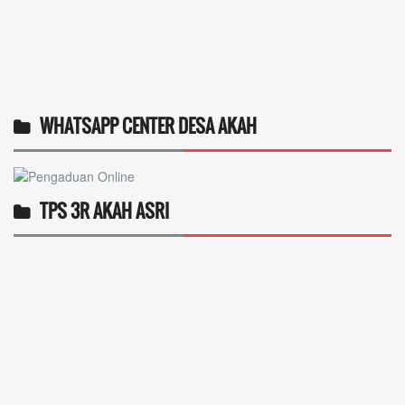
WHATSAPP CENTER DESA AKAH
TPS 3R AKAH ASRI