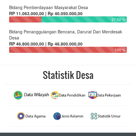
Bidang Pemberdayaan Masyarakat Desa
RP 11.063.000,00 | Rp 40.050.000,00
27.62 %
Bidang Penanggulangan Bencana, Darurat Dan Mendesak
Desa
RP 46.800.000,00 | Rp 46.800.000,00
100 %
Statistik Desa