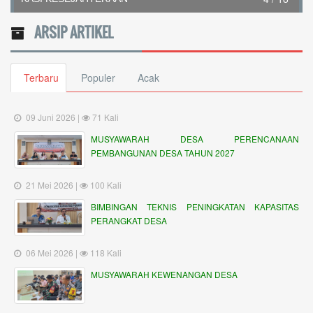
ARSIP ARTIKEL
Terbaru
Populer
Acak
09 Juni 2026 |
71 Kali
MUSYAWARAH DESA PERENCANAAN
PEMBANGUNAN DESA TAHUN 2027
21 Mei 2026 |
100 Kali
BIMBINGAN TEKNIS PENINGKATAN KAPASITAS
PERANGKAT DESA
06 Mei 2026 |
118 Kali
MUSYAWARAH KEWENANGAN DESA