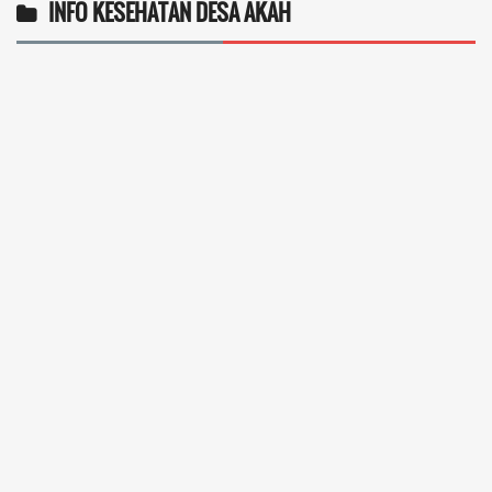
INFO KESEHATAN DESA AKAH