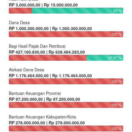
RP 3.000.000,00 | Rp 15.000.000,00
20 %
Dana Desa
RP 1.000.300.000,00 | Rp 1.000.300.000,00
100 %
Bagi Hasil Pajak Dan Retribusi
RP 427.160.830,00 | Rp 628.484.283,00
67.97 %
Alokasi Dana Desa
RP 1.176.464.000,00 | Rp 1.176.464.000,00
100 %
Bantuan Keuangan Provinsi
RP 97.200.000,00 | Rp 97.200.000,00
100 %
Bantuan Keuangan Kabupaten/Kota
RP 278.000.000,00 | Rp 278.000.000,00
100 %