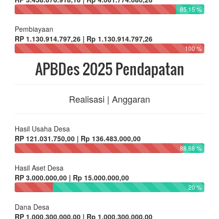
85.15 %
Pembiayaan
RP 1.130.914.797,26 | Rp 1.130.914.797,26
100 %
APBDes 2025 Pendapatan
Realisasi | Anggaran
Hasil Usaha Desa
RP 121.031.750,00 | Rp 136.483.000,00
88.68 %
Hasil Aset Desa
RP 3.000.000,00 | Rp 15.000.000,00
20 %
Dana Desa
RP 1.000.300.000,00 | Rp 1.000.300.000,00