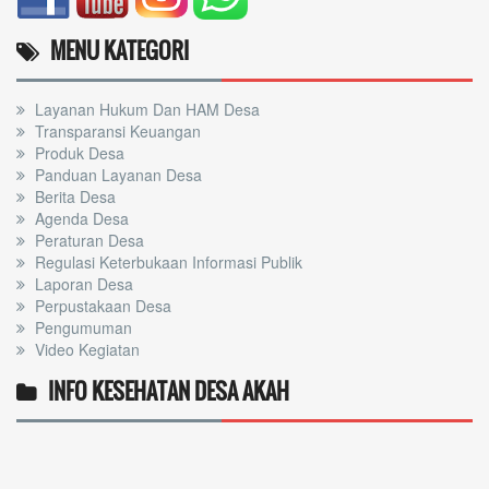
MENU KATEGORI
Layanan Hukum Dan HAM Desa
Transparansi Keuangan
Produk Desa
Panduan Layanan Desa
Berita Desa
Agenda Desa
Peraturan Desa
Regulasi Keterbukaan Informasi Publik
Laporan Desa
Perpustakaan Desa
Pengumuman
Video Kegiatan
INFO KESEHATAN DESA AKAH