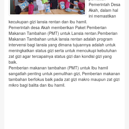
Pemerintah Desa
Akah, dalam hal
ini memastikan
kecukupan gizi lansia rentan dan ibu hamil.
Pemerintah desa Akah memberikan Paket Pemberian
Makanan Tambahan (PMT) untuk Lansia rentan.Pemberian
Makanan Tambahan untuk lansia rentan adalah program
intervensi bagi lansia yang dimana tujuannya adalah untuk
meningkatkan status gizi serta untuk mencukupi kebutuhan
zat gizi agar tercapainya status gizi dan kondisi gizi yang
baik.
Pemberian makanan tambahan (PMT) untuk Ibu hamil
sangatlah penting untuk pemulihan gizi, Pemberian makanan
tambahan berfokus baik pada zat gizi makro maupun zat gizi
mikro bagi balita dan ibu hamil.