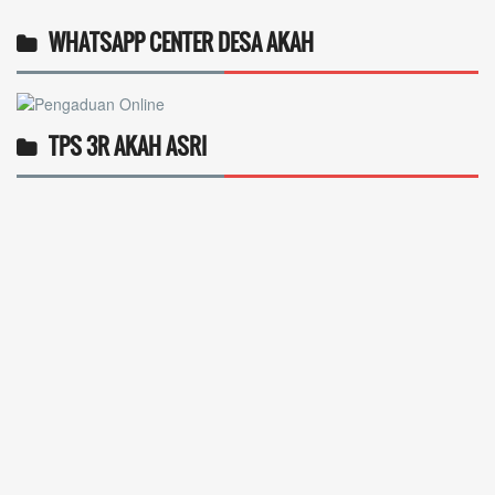
WHATSAPP CENTER DESA AKAH
TPS 3R AKAH ASRI