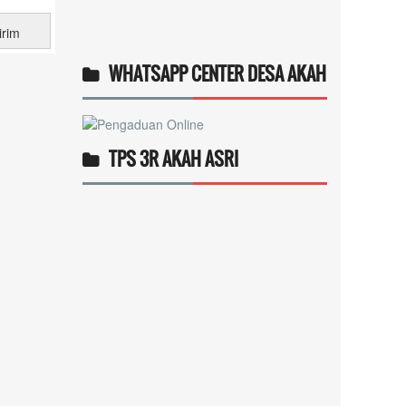
WHATSAPP CENTER DESA AKAH
TPS 3R AKAH ASRI