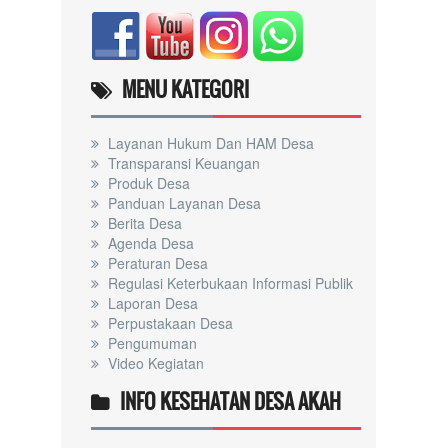
MENU KATEGORI
Layanan Hukum Dan HAM Desa
Transparansi Keuangan
Produk Desa
Panduan Layanan Desa
Berita Desa
Agenda Desa
Peraturan Desa
Regulasi Keterbukaan Informasi Publik
Laporan Desa
Perpustakaan Desa
Pengumuman
Video Kegiatan
INFO KESEHATAN DESA AKAH