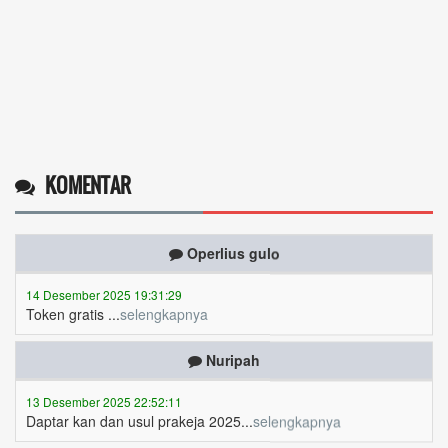
KOMENTAR
Operlius gulo
14 Desember 2025 19:31:29
Token gratis ...
selengkapnya
Nuripah
13 Desember 2025 22:52:11
Daptar kan dan usul prakeja 2025...
selengkapnya
Erizal