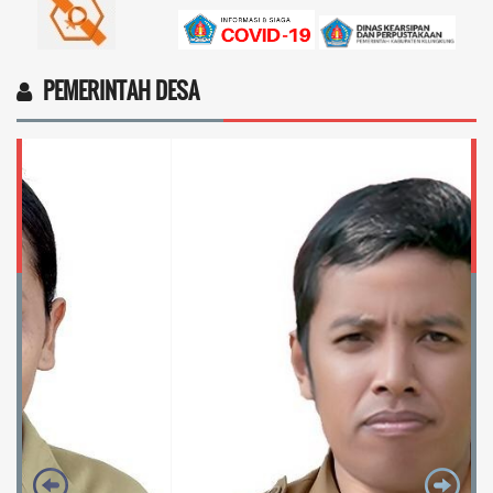
PEMERINTAH DESA