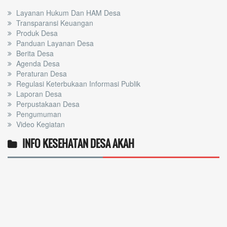
Layanan Hukum Dan HAM Desa
Transparansi Keuangan
Produk Desa
Panduan Layanan Desa
Berita Desa
Agenda Desa
Peraturan Desa
Regulasi Keterbukaan Informasi Publik
Laporan Desa
Perpustakaan Desa
Pengumuman
Video Kegiatan
INFO KESEHATAN DESA AKAH