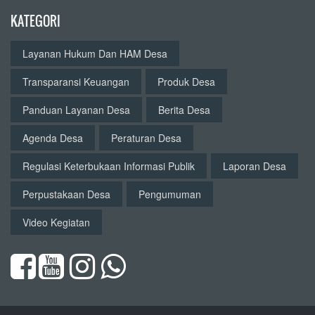
KATEGORI
Layanan Hukum Dan HAM Desa
Transparansi Keuangan
Produk Desa
Panduan Layanan Desa
Berita Desa
Agenda Desa
Peraturan Desa
Regulasi Keterbukaan Informasi Publik
Laporan Desa
Perpustakaan Desa
Pengumuman
Video Kegiatan