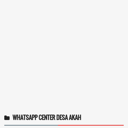
WHATSAPP CENTER DESA AKAH