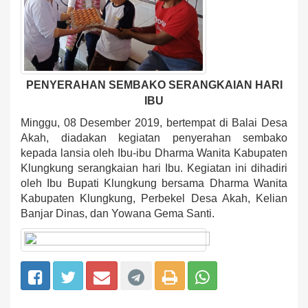
PENYERAHAN SEMBAKO SERANGKAIAN HARI
IBU
Minggu, 08 Desember 2019, bertempat di Balai Desa
Akah, diadakan kegiatan penyerahan sembako
kepada lansia oleh Ibu-ibu Dharma Wanita Kabupaten
Klungkung serangkaian hari Ibu. Kegiatan ini dihadiri
oleh Ibu Bupati Klungkung bersama Dharma Wanita
Kabupaten Klungkung, Perbekel Desa Akah, Kelian
Banjar Dinas, dan Yowana Gema Santi.