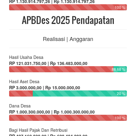
RP 1.130.914.797,26 | Rp 1.130.914.797,26
100 %
APBDes 2025 Pendapatan
Realisasi | Anggaran
Hasil Usaha Desa
RP 121.031.750,00 | Rp 136.483.000,00
88.68 %
Hasil Aset Desa
RP 3.000.000,00 | Rp 15.000.000,00
20 %
Dana Desa
RP 1.000.300.000,00 | Rp 1.000.300.000,00
100 %
Bagi Hasil Pajak Dan Retribusi