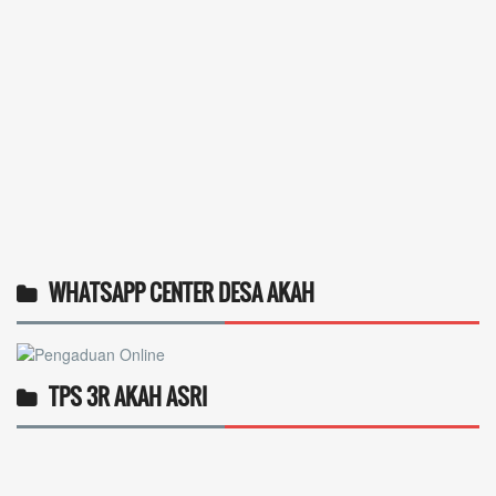
WHATSAPP CENTER DESA AKAH
TPS 3R AKAH ASRI