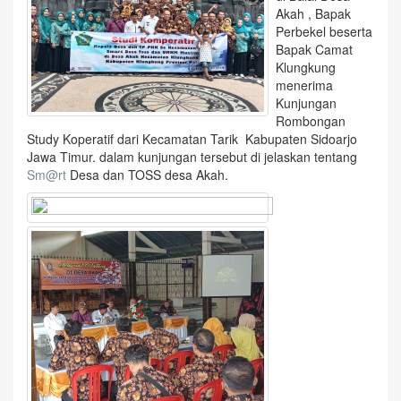
Akah , Bapak
Perbekel beserta
Bapak Camat
Klungkung
menerima
Kunjungan
Rombongan
Study Koperatif dari Kecamatan Tarik Kabupaten Sidoarjo
Jawa Timur. dalam kunjungan tersebut di jelaskan tentang
Sm@rt
Desa dan TOSS desa Akah.