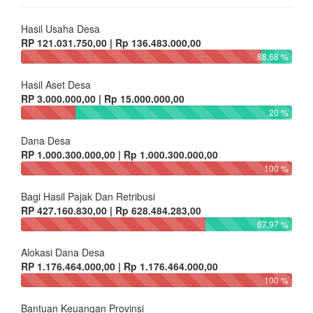
Hasil Usaha Desa
RP 121.031.750,00 | Rp 136.483.000,00
88.68 %
Hasil Aset Desa
RP 3.000.000,00 | Rp 15.000.000,00
20 %
Dana Desa
RP 1.000.300.000,00 | Rp 1.000.300.000,00
100 %
Bagi Hasil Pajak Dan Retribusi
RP 427.160.830,00 | Rp 628.484.283,00
67.97 %
Alokasi Dana Desa
RP 1.176.464.000,00 | Rp 1.176.464.000,00
100 %
Bantuan Keuangan Provinsi