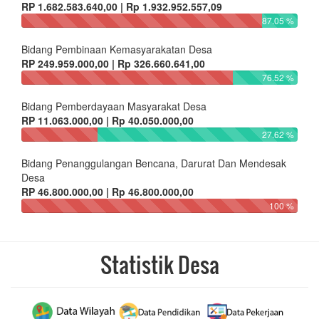
RP 1.682.583.640,00 | Rp 1.932.952.557,09
87.05 %
Bidang Pembinaan Kemasyarakatan Desa
RP 249.959.000,00 | Rp 326.660.641,00
76.52 %
Bidang Pemberdayaan Masyarakat Desa
RP 11.063.000,00 | Rp 40.050.000,00
27.62 %
Bidang Penanggulangan Bencana, Darurat Dan Mendesak
Desa
RP 46.800.000,00 | Rp 46.800.000,00
100 %
Statistik Desa