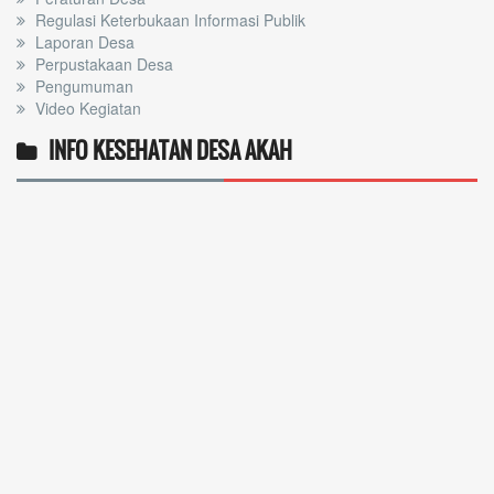
Regulasi Keterbukaan Informasi Publik
Laporan Desa
Perpustakaan Desa
Pengumuman
Video Kegiatan
INFO KESEHATAN DESA AKAH