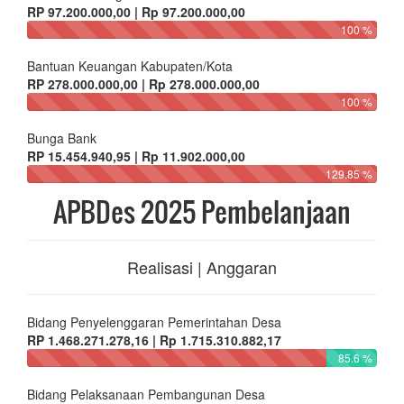
RP 97.200.000,00 | Rp 97.200.000,00
100 %
Bantuan Keuangan Kabupaten/Kota
RP 278.000.000,00 | Rp 278.000.000,00
100 %
Bunga Bank
RP 15.454.940,95 | Rp 11.902.000,00
129.85 %
APBDes 2025 Pembelanjaan
Realisasi | Anggaran
Bidang Penyelenggaran Pemerintahan Desa
RP 1.468.271.278,16 | Rp 1.715.310.882,17
85.6 %
Bidang Pelaksanaan Pembangunan Desa