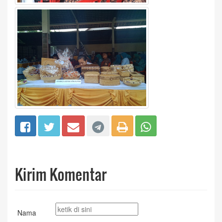
Kirim Komentar
Nama