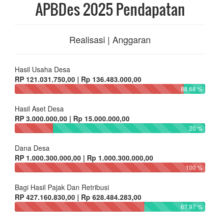
APBDes 2025 Pendapatan
Realisasi | Anggaran
Hasil Usaha Desa
RP 121.031.750,00 | Rp 136.483.000,00
88.68 %
Hasil Aset Desa
RP 3.000.000,00 | Rp 15.000.000,00
20 %
Dana Desa
RP 1.000.300.000,00 | Rp 1.000.300.000,00
100 %
Bagi Hasil Pajak Dan Retribusi
RP 427.160.830,00 | Rp 628.484.283,00
67.97 %