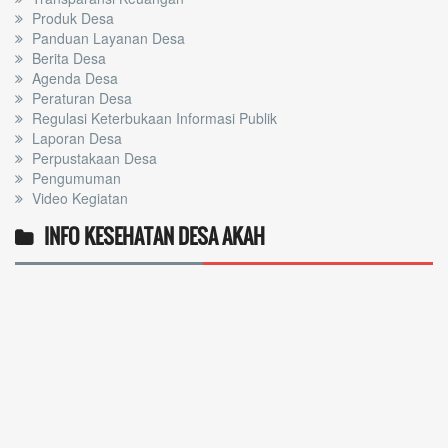
Produk Desa
Panduan Layanan Desa
Berita Desa
Agenda Desa
Peraturan Desa
Regulasi Keterbukaan Informasi Publik
Laporan Desa
Perpustakaan Desa
Pengumuman
Video Kegiatan
INFO KESEHATAN DESA AKAH