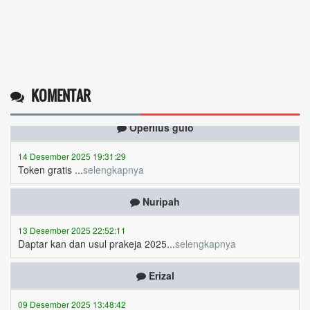
KOMENTAR
Operlius gulo
14 Desember 2025 19:31:29
Token gratis ...
selengkapnya
Nuripah
13 Desember 2025 22:52:11
Daptar kan dan usul prakeja 2025...
selengkapnya
Erizal
09 Desember 2025 13:48:42
Token listrik...
selengkapnya