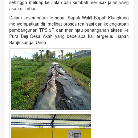
sehingga meluap ke Jalan dan kembali merusak jalan yang
akan ditimbun.
Dalam kesempatan tersebut Bapak Wakil Bupati Klungkung
menyempatkan diri melihat proses realisasi dan kelengkapan
pembangunan TPS 3R dan meninjau penanganan akses Ke
Pura Beji Desa Akah yang beberapa kali tergerus luapan
Banjir sungai Unda.