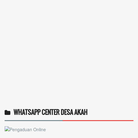
WHATSAPP CENTER DESA AKAH