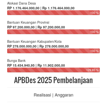
Alokasi Dana Desa
RP 1.176.464.000,00 | Rp 1.176.464.000,00
100 %
Bantuan Keuangan Provinsi
RP 97.200.000,00 | Rp 97.200.000,00
100 %
Bantuan Keuangan Kabupaten/Kota
RP 278.000.000,00 | Rp 278.000.000,00
100 %
Bunga Bank
RP 15.454.940,95 | Rp 11.902.000,00
129.85 %
APBDes 2025 Pembelanjaan
Realisasi | Anggaran