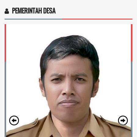
PEMERINTAH DESA