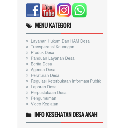
MENU KATEGORI
Layanan Hukum Dan HAM Desa
Transparansi Keuangan
Produk Desa
Panduan Layanan Desa
Berita Desa
Agenda Desa
Peraturan Desa
Regulasi Keterbukaan Informasi Publik
Laporan Desa
Perpustakaan Desa
Pengumuman
Video Kegiatan
INFO KESEHATAN DESA AKAH