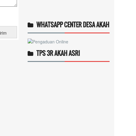
WHATSAPP CENTER DESA AKAH
TPS 3R AKAH ASRI