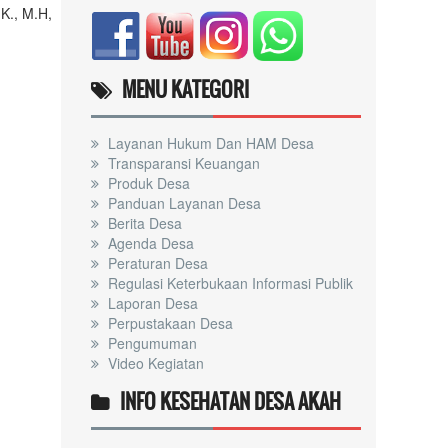
K., M.H,
MENU KATEGORI
Layanan Hukum Dan HAM Desa
Transparansi Keuangan
Produk Desa
Panduan Layanan Desa
Berita Desa
Agenda Desa
Peraturan Desa
Regulasi Keterbukaan Informasi Publik
Laporan Desa
Perpustakaan Desa
Pengumuman
Video Kegiatan
INFO KESEHATAN DESA AKAH