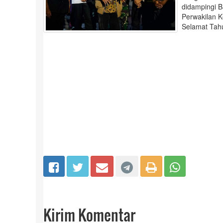
didampingi 
Perwakilan 
Selamat Tah
Kirim Komentar