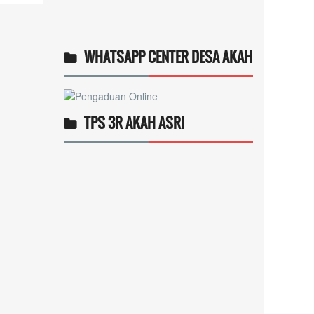
WHATSAPP CENTER DESA AKAH
TPS 3R AKAH ASRI