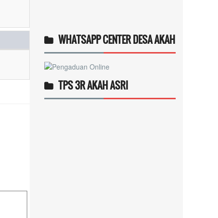
WHATSAPP CENTER DESA AKAH
TPS 3R AKAH ASRI