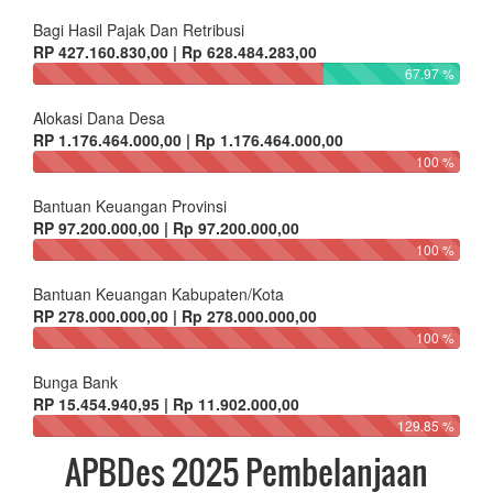
Bagi Hasil Pajak Dan Retribusi
RP 427.160.830,00 | Rp 628.484.283,00
67.97 %
Alokasi Dana Desa
RP 1.176.464.000,00 | Rp 1.176.464.000,00
100 %
Bantuan Keuangan Provinsi
RP 97.200.000,00 | Rp 97.200.000,00
100 %
Bantuan Keuangan Kabupaten/Kota
RP 278.000.000,00 | Rp 278.000.000,00
100 %
Bunga Bank
RP 15.454.940,95 | Rp 11.902.000,00
129.85 %
APBDes 2025 Pembelanjaan