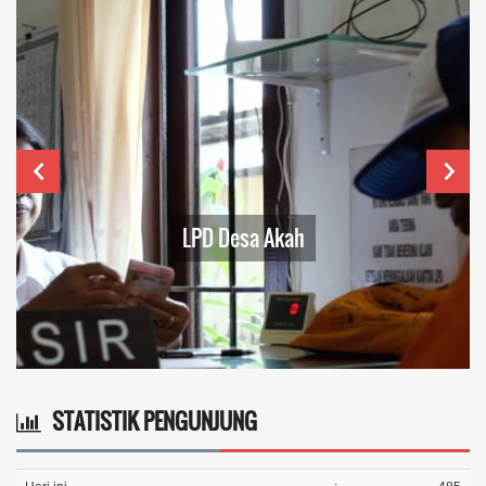
LPD Desa Akah
STATISTIK PENGUNJUNG