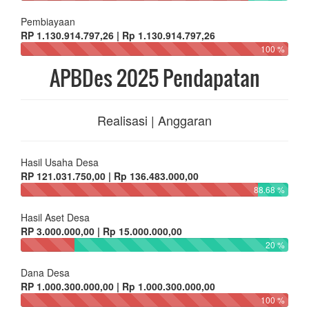
Pembiayaan
RP 1.130.914.797,26 | Rp 1.130.914.797,26
100 %
APBDes 2025 Pendapatan
Realisasi | Anggaran
Hasil Usaha Desa
RP 121.031.750,00 | Rp 136.483.000,00
88.68 %
Hasil Aset Desa
RP 3.000.000,00 | Rp 15.000.000,00
20 %
Dana Desa
RP 1.000.300.000,00 | Rp 1.000.300.000,00
100 %