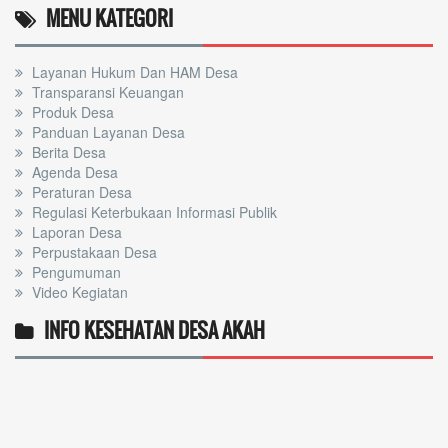
MENU KATEGORI
Layanan Hukum Dan HAM Desa
Transparansi Keuangan
Produk Desa
Panduan Layanan Desa
Berita Desa
Agenda Desa
Peraturan Desa
Regulasi Keterbukaan Informasi Publik
Laporan Desa
Perpustakaan Desa
Pengumuman
Video Kegiatan
INFO KESEHATAN DESA AKAH