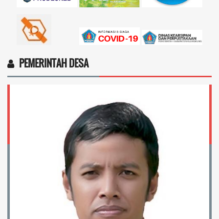
PEMERINTAH DESA