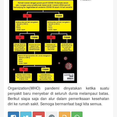
Organization(WHO) pandemi dinyatakan ketika suatu
penyakit baru menyebar di seluruh dunia melampaui batas.
Berikut siapa saja dan alur dalam pemeriksaan kesehatan
diri ke rumah sakit. Semoga bermanfaat bagi kita semua.