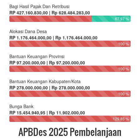
Bagi Hasil Pajak Dan Retribusi
RP 427.160.830,00 | Rp 628.484.283,00
67.97 %
Alokasi Dana Desa
RP 1.176.464.000,00 | Rp 1.176.464.000,00
100 %
Bantuan Keuangan Provinsi
RP 97.200.000,00 | Rp 97.200.000,00
100 %
Bantuan Keuangan Kabupaten/Kota
RP 278.000.000,00 | Rp 278.000.000,00
100 %
Bunga Bank
RP 15.454.940,95 | Rp 11.902.000,00
129.85 %
APBDes 2025 Pembelanjaan