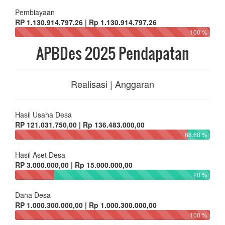
Pembiayaan
RP 1.130.914.797,26 | Rp 1.130.914.797,26
100 %
APBDes 2025 Pendapatan
Realisasi | Anggaran
Hasil Usaha Desa
RP 121.031.750,00 | Rp 136.483.000,00
88.68 %
Hasil Aset Desa
RP 3.000.000,00 | Rp 15.000.000,00
20 %
Dana Desa
RP 1.000.300.000,00 | Rp 1.000.300.000,00
100 %