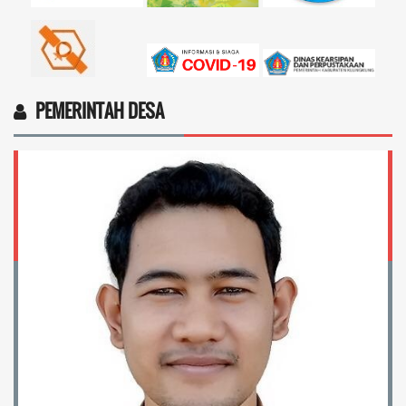
PEMERINTAH DESA