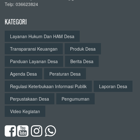
Telp: 036623824
KATEGORI
Layanan Hukum Dan HAM Desa
Transparansi Keuangan
Produk Desa
Panduan Layanan Desa
Berita Desa
Agenda Desa
Peraturan Desa
Regulasi Keterbukaan Informasi Publik
Laporan Desa
Perpustakaan Desa
Pengumuman
Video Kegiatan