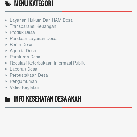
MENU KATEGORI
Layanan Hukum Dan HAM Desa
Transparansi Keuangan
Produk Desa
Panduan Layanan Desa
Berita Desa
Agenda Desa
Peraturan Desa
Regulasi Keterbukaan Informasi Publik
Laporan Desa
Perpustakaan Desa
Pengumuman
Video Kegiatan
INFO KESEHATAN DESA AKAH