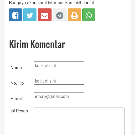
Bungaya akan kami informasikan lebih lanjut
Kirim Komentar
Nama
No. Hp
E-mail
Isi Pesan