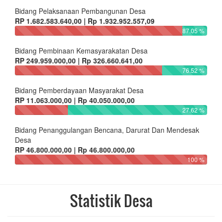
Bidang Pelaksanaan Pembangunan Desa
RP 1.682.583.640,00 | Rp 1.932.952.557,09
87.05 %
Bidang Pembinaan Kemasyarakatan Desa
RP 249.959.000,00 | Rp 326.660.641,00
76.52 %
Bidang Pemberdayaan Masyarakat Desa
RP 11.063.000,00 | Rp 40.050.000,00
27.62 %
Bidang Penanggulangan Bencana, Darurat Dan Mendesak
Desa
RP 46.800.000,00 | Rp 46.800.000,00
100 %
Statistik Desa