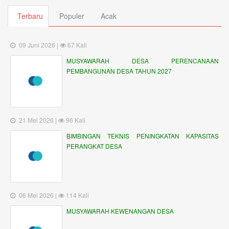
Terbaru
Populer
Acak
09 Juni 2026 |
67 Kali
MUSYAWARAH DESA PERENCANAAN
PEMBANGUNAN DESA TAHUN 2027
21 Mei 2026 |
96 Kali
BIMBINGAN TEKNIS PENINGKATAN KAPASITAS
PERANGKAT DESA
06 Mei 2026 |
114 Kali
MUSYAWARAH KEWENANGAN DESA