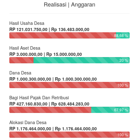
Realisasi | Anggaran
Hasil Usaha Desa
RP 121.031.750,00 | Rp 136.483.000,00
88.68 %
Hasil Aset Desa
RP 3.000.000,00 | Rp 15.000.000,00
20 %
Dana Desa
RP 1.000.300.000,00 | Rp 1.000.300.000,00
100 %
Bagi Hasil Pajak Dan Retribusi
RP 427.160.830,00 | Rp 628.484.283,00
67.97 %
Alokasi Dana Desa
RP 1.176.464.000,00 | Rp 1.176.464.000,00
100 %