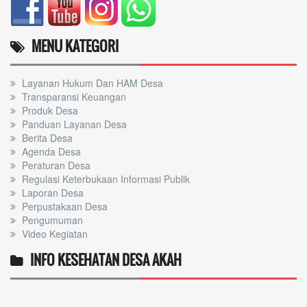
MENU KATEGORI
Layanan Hukum Dan HAM Desa
Transparansi Keuangan
Produk Desa
Panduan Layanan Desa
Berita Desa
Agenda Desa
Peraturan Desa
Regulasi Keterbukaan Informasi Publik
Laporan Desa
Perpustakaan Desa
Pengumuman
Video Kegiatan
INFO KESEHATAN DESA AKAH