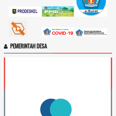
PEMERINTAH DESA