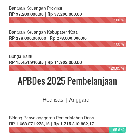
Bantuan Keuangan Provinsi
RP 97.200.000,00 | Rp 97.200.000,00
100 %
Bantuan Keuangan Kabupaten/Kota
RP 278.000.000,00 | Rp 278.000.000,00
100 %
Bunga Bank
RP 15.454.940,95 | Rp 11.902.000,00
129.85 %
APBDes 2025 Pembelanjaan
Realisasi | Anggaran
Bidang Penyelenggaran Pemerintahan Desa
RP 1.468.271.278,16 | Rp 1.715.310.882,17
85.6 %