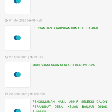
01 Mei 2026 |
98 Kali
PERGANTIAN BHABINKAMTIBMAS DESA AKAH
27 April 2026 |
99 Kali
MARI SUKSESKAN SENSUS EKONOMI 2026
20 April 2026 |
120 Kali
PENGUMUMAN HASIL AKHIR SELEKSI CALON
PERANGKAT DESA, KELIAN BANJAR DINAS
BUNGAYA