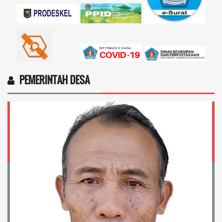
PEMERINTAH DESA