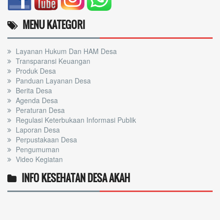
MENU KATEGORI
Layanan Hukum Dan HAM Desa
Transparansi Keuangan
Produk Desa
Panduan Layanan Desa
Berita Desa
Agenda Desa
Peraturan Desa
Regulasi Keterbukaan Informasi Publik
Laporan Desa
Perpustakaan Desa
Pengumuman
Video Kegiatan
INFO KESEHATAN DESA AKAH