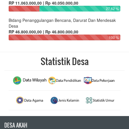
RP 11.063.000,00 | Rp 40.050.000,00
27.62 %
Bidang Penanggulangan Bencana, Darurat Dan Mendesak
Desa
RP 46.800.000,00 | Rp 46.800.000,00
100 %
Statistik Desa
DESA AKAH