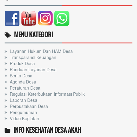
MENU KATEGORI
Layanan Hukum Dan HAM Desa
Transparansi Keuangan
Produk Desa
Panduan Layanan Desa
Berita Desa
Agenda Desa
Peraturan Desa
Regulasi Keterbukaan Informasi Publik
Laporan Desa
Perpustakaan Desa
Pengumuman
Video Kegiatan
INFO KESEHATAN DESA AKAH