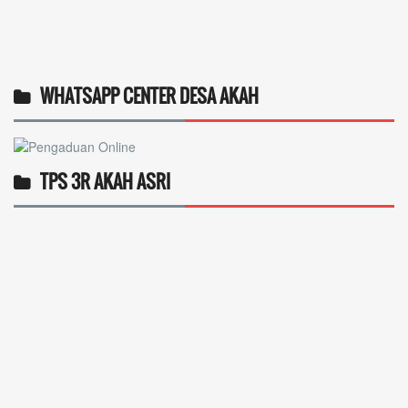
WHATSAPP CENTER DESA AKAH
TPS 3R AKAH ASRI