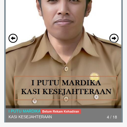
I PUTU MARDIKA
Belum Rekam Kehadiran
4 / 18
KASI KESEJAHTERAAN