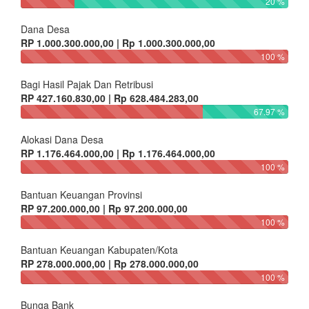
20 %
Dana Desa
RP 1.000.300.000,00 | Rp 1.000.300.000,00
100 %
Bagi Hasil Pajak Dan Retribusi
RP 427.160.830,00 | Rp 628.484.283,00
67.97 %
Alokasi Dana Desa
RP 1.176.464.000,00 | Rp 1.176.464.000,00
100 %
Bantuan Keuangan Provinsi
RP 97.200.000,00 | Rp 97.200.000,00
100 %
Bantuan Keuangan Kabupaten/Kota
RP 278.000.000,00 | Rp 278.000.000,00
100 %
Bunga Bank