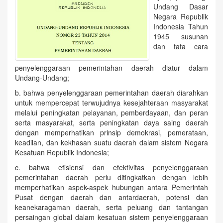
Undang Dasar
Negara Republik
Indonesia Tahun
1945 susunan
dan tata cara
penyelenggaraan pemerintahan daerah diatur dalam
Undang-Undang;
b. bahwa penyelenggaraan pemerintahan daerah diarahkan
untuk mempercepat terwujudnya kesejahteraan masyarakat
melalui peningkatan pelayanan, pemberdayaan, dan peran
serta masyarakat, serta peningkatan daya saing daerah
dengan memperhatikan prinsip demokrasi, pemerataan,
keadilan, dan kekhasan suatu daerah dalam sistem Negara
Kesatuan Republik Indonesia;
c. bahwa efisiensi dan efektivitas penyelenggaraan
pemerintahan daerah perlu ditingkatkan dengan lebih
memperhatikan aspek-aspek hubungan antara Pemerintah
Pusat dengan daerah dan antardaerah, potensi dan
keanekaragaman daerah, serta peluang dan tantangan
persaingan global dalam kesatuan sistem penyelenggaraan