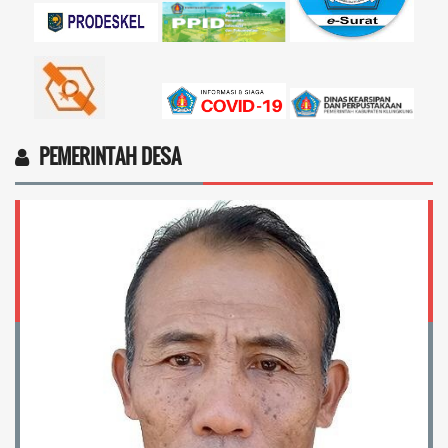
PEMERINTAH DESA