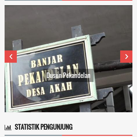
Dusun Pekandelan
STATISTIK PENGUNJUNG