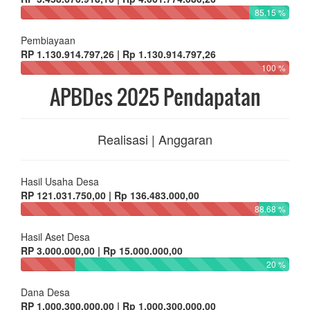
85.15 %
Pembiayaan
RP 1.130.914.797,26 | Rp 1.130.914.797,26
100 %
APBDes 2025 Pendapatan
Realisasi | Anggaran
Hasil Usaha Desa
RP 121.031.750,00 | Rp 136.483.000,00
88.68 %
Hasil Aset Desa
RP 3.000.000,00 | Rp 15.000.000,00
20 %
Dana Desa
RP 1.000.300.000,00 | Rp 1.000.300.000,00