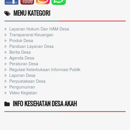
MENU KATEGORI
Layanan Hukum Dan HAM Desa
Transparansi Keuangan
Produk Desa
Panduan Layanan Desa
Berita Desa
Agenda Desa
Peraturan Desa
Regulasi Keterbukaan Informasi Publik
Laporan Desa
Perpustakaan Desa
Pengumuman
Video Kegiatan
INFO KESEHATAN DESA AKAH