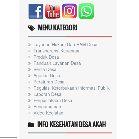
MENU KATEGORI
Layanan Hukum Dan HAM Desa
Transparansi Keuangan
Produk Desa
Panduan Layanan Desa
Berita Desa
Agenda Desa
Peraturan Desa
Regulasi Keterbukaan Informasi Publik
Laporan Desa
Perpustakaan Desa
Pengumuman
Video Kegiatan
INFO KESEHATAN DESA AKAH