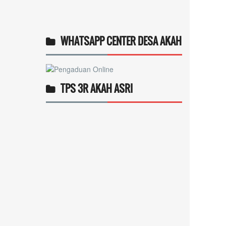
WHATSAPP CENTER DESA AKAH
TPS 3R AKAH ASRI