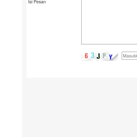
Isi Pesan