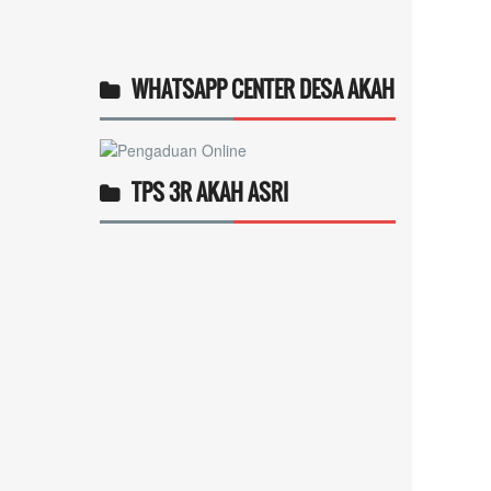
WHATSAPP CENTER DESA AKAH
TPS 3R AKAH ASRI