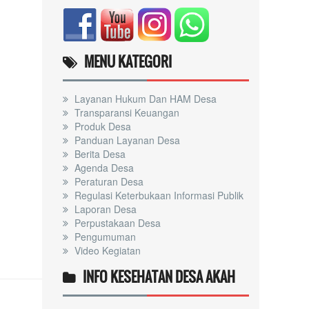
MENU KATEGORI
Layanan Hukum Dan HAM Desa
Transparansi Keuangan
Produk Desa
Panduan Layanan Desa
Berita Desa
Agenda Desa
Peraturan Desa
Regulasi Keterbukaan Informasi Publik
Laporan Desa
Perpustakaan Desa
Pengumuman
Video Kegiatan
INFO KESEHATAN DESA AKAH