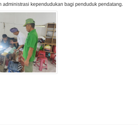
n administrasi kependudukan bagi penduduk pendatang.