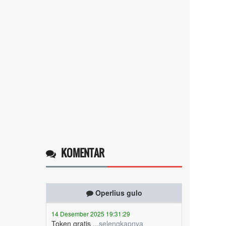
KOMENTAR
Operlius gulo
14 Desember 2025 19:31:29
Token gratis ...
selengkapnya