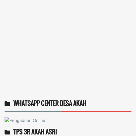
WHATSAPP CENTER DESA AKAH
TPS 3R AKAH ASRI