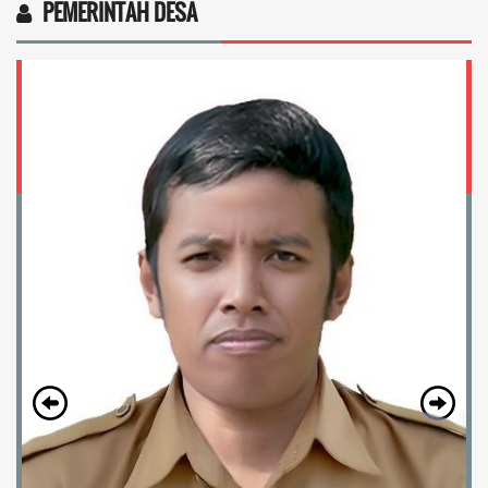
PEMERINTAH DESA