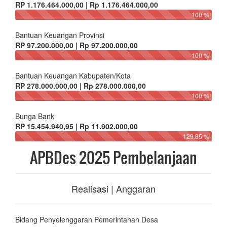
RP 1.176.464.000,00 | Rp 1.176.464.000,00
100 %
Bantuan Keuangan Provinsi
RP 97.200.000,00 | Rp 97.200.000,00
100 %
Bantuan Keuangan Kabupaten/Kota
RP 278.000.000,00 | Rp 278.000.000,00
100 %
Bunga Bank
RP 15.454.940,95 | Rp 11.902.000,00
129.85 %
APBDes 2025 Pembelanjaan
Realisasi | Anggaran
Bidang Penyelenggaran Pemerintahan Desa