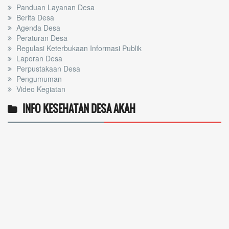
Panduan Layanan Desa
Berita Desa
Agenda Desa
Peraturan Desa
Regulasi Keterbukaan Informasi Publik
Laporan Desa
Perpustakaan Desa
Pengumuman
Video Kegiatan
INFO KESEHATAN DESA AKAH