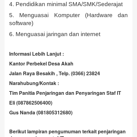
4. Pendidikan minimal SMA/SMK/Sederajat
5. Menguasai Komputer (Hardware dan
software)
6. Menguasai jaringan dan internet
Informasi Lebih Lanjut :
Kantor Perbekel Desa Akah
Jalan Raya Besakih , Telp. (0366) 23824
Narahubung/Kontak :
Tim Panitia Penjaringan dan Penyaringan Staf IT
Eli (087862506400)
Gus Nanda (081805312680)
Berikut lampiran pengumuman terkait penjaringan