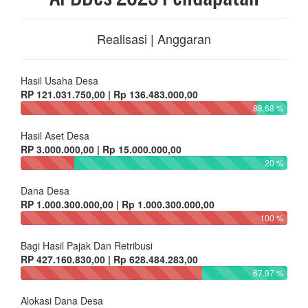
Realisasi | Anggaran
Hasil Usaha Desa
RP 121.031.750,00 | Rp 136.483.000,00
88.68 %
Hasil Aset Desa
RP 3.000.000,00 | Rp 15.000.000,00
20 %
Dana Desa
RP 1.000.300.000,00 | Rp 1.000.300.000,00
100 %
Bagi Hasil Pajak Dan Retribusi
RP 427.160.830,00 | Rp 628.484.283,00
67.97 %
Alokasi Dana Desa