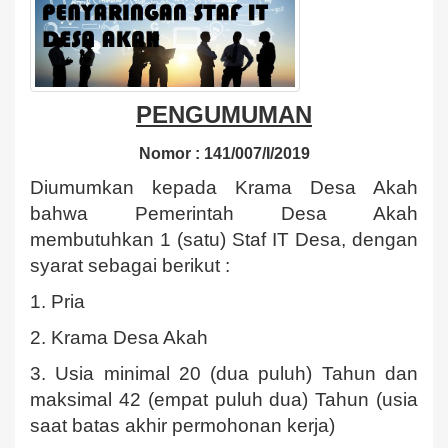
PENGUMUMAN
Nomor : 141/007/I/2019
Diumumkan kepada Krama Desa Akah
bahwa Pemerintah Desa Akah
membutuhkan 1 (satu) Staf IT Desa, dengan
syarat sebagai berikut :
1. Pria
2. Krama Desa Akah
3. Usia minimal 20 (dua puluh) Tahun dan
maksimal 42 (empat puluh dua) Tahun (usia
saat batas akhir permohonan kerja)