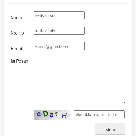
Nama
No. Hp
E-mail
Isi Pesan