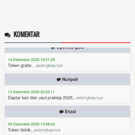
KOMENTAR
Operlius gulo
14 Desember 2025 19:31:29
Token gratis ...
selengkapnya
Nuripah
13 Desember 2025 22:52:11
Daptar kan dan usul prakeja 2025...
selengkapnya
Erizal
09 Desember 2025 13:48:42
Token listrik...
selengkapnya
Awin