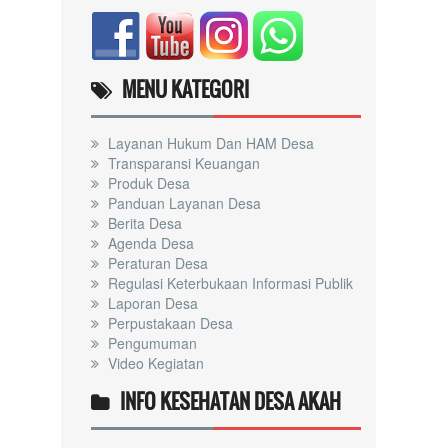
MENU KATEGORI
Layanan Hukum Dan HAM Desa
Transparansi Keuangan
Produk Desa
Panduan Layanan Desa
Berita Desa
Agenda Desa
Peraturan Desa
Regulasi Keterbukaan Informasi Publik
Laporan Desa
Perpustakaan Desa
Pengumuman
Video Kegiatan
INFO KESEHATAN DESA AKAH