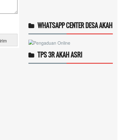
WHATSAPP CENTER DESA AKAH
TPS 3R AKAH ASRI