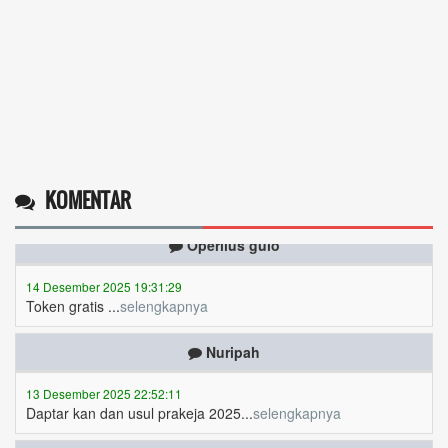
KOMENTAR
Operlius gulo
14 Desember 2025 19:31:29
Token gratis ...
selengkapnya
Nuripah
13 Desember 2025 22:52:11
Daptar kan dan usul prakeja 2025...
selengkapnya
Erizal