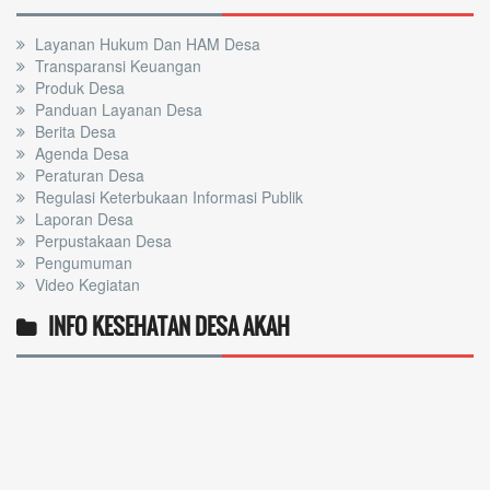
Layanan Hukum Dan HAM Desa
Transparansi Keuangan
Produk Desa
Panduan Layanan Desa
Berita Desa
Agenda Desa
Peraturan Desa
Regulasi Keterbukaan Informasi Publik
Laporan Desa
Perpustakaan Desa
Pengumuman
Video Kegiatan
INFO KESEHATAN DESA AKAH