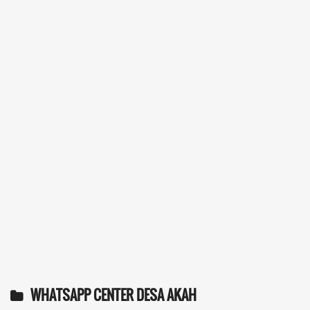
WHATSAPP CENTER DESA AKAH