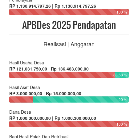
RP 1.130.914.797,26 | Rp 1.130.914.797,26
100 %
APBDes 2025 Pendapatan
Realisasi | Anggaran
Hasil Usaha Desa
RP 121.031.750,00 | Rp 136.483.000,00
88.68 %
Hasil Aset Desa
RP 3.000.000,00 | Rp 15.000.000,00
20 %
Dana Desa
RP 1.000.300.000,00 | Rp 1.000.300.000,00
100 %
Bagi Hasil Pajak Dan Retribusi