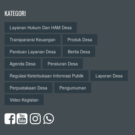
KATEGORI
Layanan Hukum Dan HAM Desa
Transparansi Keuangan
Produk Desa
Panduan Layanan Desa
Berita Desa
Agenda Desa
Peraturan Desa
Regulasi Keterbukaan Informasi Publik
Laporan Desa
Perpustakaan Desa
Pengumuman
Video Kegiatan