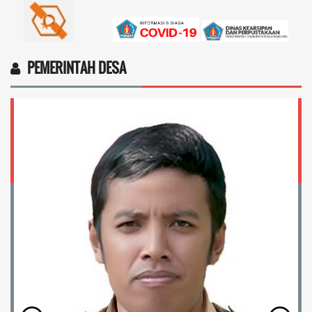
PEMERINTAH DESA