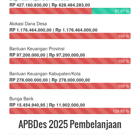
RP 427.160.830,00 | Rp 628.484.283,00
67.97 %
Alokasi Dana Desa
RP 1.176.464.000,00 | Rp 1.176.464.000,00
100 %
Bantuan Keuangan Provinsi
RP 97.200.000,00 | Rp 97.200.000,00
100 %
Bantuan Keuangan Kabupaten/Kota
RP 278.000.000,00 | Rp 278.000.000,00
100 %
Bunga Bank
RP 15.454.940,95 | Rp 11.902.000,00
129.85 %
APBDes 2025 Pembelanjaan