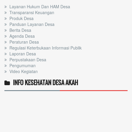
Layanan Hukum Dan HAM Desa
Transparansi Keuangan
Produk Desa
Panduan Layanan Desa
Berita Desa
Agenda Desa
Peraturan Desa
Regulasi Keterbukaan Informasi Publik
Laporan Desa
Perpustakaan Desa
Pengumuman
Video Kegiatan
INFO KESEHATAN DESA AKAH