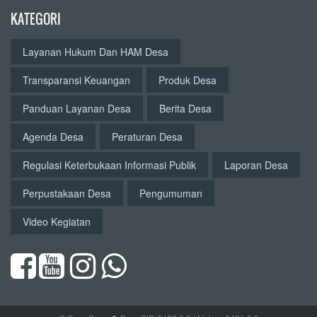
KATEGORI
Layanan Hukum Dan HAM Desa
Transparansi Keuangan
Produk Desa
Panduan Layanan Desa
Berita Desa
Agenda Desa
Peraturan Desa
Regulasi Keterbukaan Informasi Publik
Laporan Desa
Perpustakaan Desa
Pengumuman
Video Kegiatan