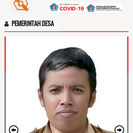
PEMERINTAH DESA