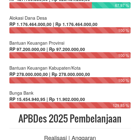
67.97 %
Alokasi Dana Desa
RP 1.176.464.000,00 | Rp 1.176.464.000,00
100 %
Bantuan Keuangan Provinsi
RP 97.200.000,00 | Rp 97.200.000,00
100 %
Bantuan Keuangan Kabupaten/Kota
RP 278.000.000,00 | Rp 278.000.000,00
100 %
Bunga Bank
RP 15.454.940,95 | Rp 11.902.000,00
129.85 %
APBDes 2025 Pembelanjaan
Realisasi | Anggaran