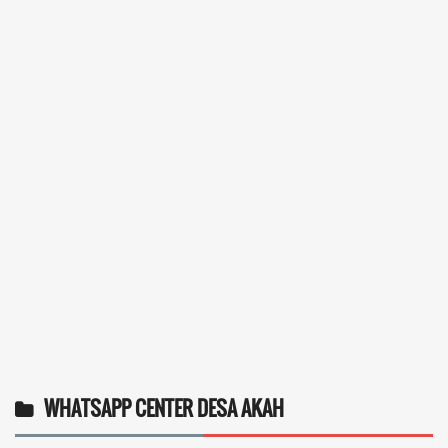
WHATSAPP CENTER DESA AKAH