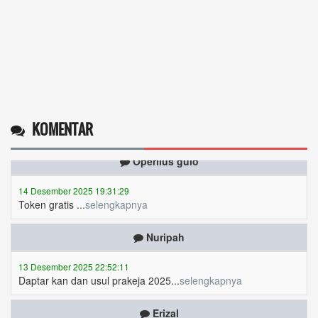
KOMENTAR
Operlius gulo
14 Desember 2025 19:31:29
Token gratis ...
selengkapnya
Nuripah
13 Desember 2025 22:52:11
Daptar kan dan usul prakeja 2025...
selengkapnya
Erizal
09 Desember 2025 13:48:42