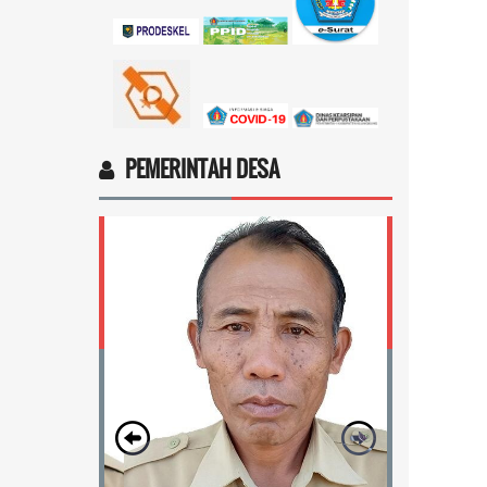
PEMERINTAH DESA