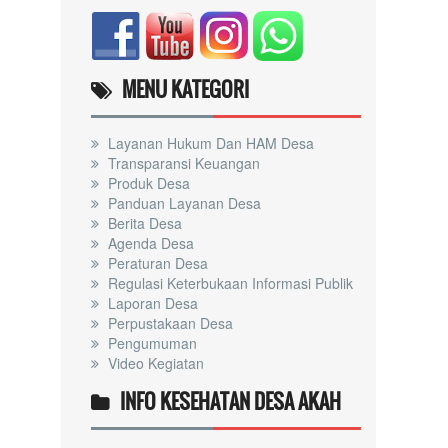
MENU KATEGORI
Layanan Hukum Dan HAM Desa
Transparansi Keuangan
Produk Desa
Panduan Layanan Desa
Berita Desa
Agenda Desa
Peraturan Desa
Regulasi Keterbukaan Informasi Publik
Laporan Desa
Perpustakaan Desa
Pengumuman
Video Kegiatan
INFO KESEHATAN DESA AKAH