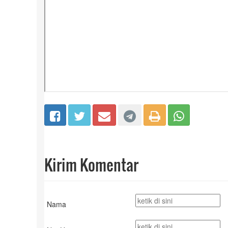
Kirim Komentar
Nama