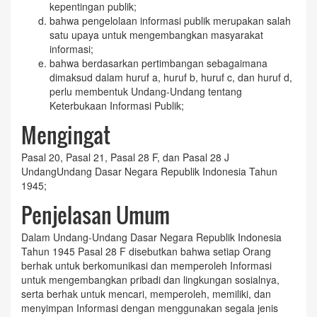
kepentingan publik;
bahwa pengelolaan informasi publik merupakan salah
satu upaya untuk mengembangkan masyarakat
informasi;
bahwa berdasarkan pertimbangan sebagaimana
dimaksud dalam huruf a, huruf b, huruf c, dan huruf d,
perlu membentuk Undang-Undang tentang
Keterbukaan Informasi Publik;
Mengingat
Pasal 20, Pasal 21, Pasal 28 F, dan Pasal 28 J
UndangUndang Dasar Negara Republik Indonesia Tahun
1945;
Penjelasan Umum
Dalam Undang-Undang Dasar Negara Republik Indonesia
Tahun 1945 Pasal 28 F disebutkan bahwa setiap Orang
berhak untuk berkomunikasi dan memperoleh Informasi
untuk mengembangkan pribadi dan lingkungan sosialnya,
serta berhak untuk mencari, memperoleh, memiliki, dan
menyimpan Informasi dengan menggunakan segala jenis