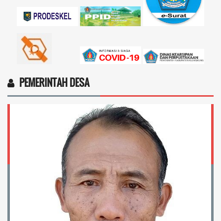
PEMERINTAH DESA