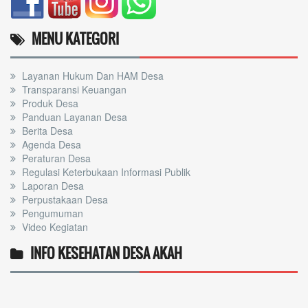
MENU KATEGORI
Layanan Hukum Dan HAM Desa
Transparansi Keuangan
Produk Desa
Panduan Layanan Desa
Berita Desa
Agenda Desa
Peraturan Desa
Regulasi Keterbukaan Informasi Publik
Laporan Desa
Perpustakaan Desa
Pengumuman
Video Kegiatan
INFO KESEHATAN DESA AKAH