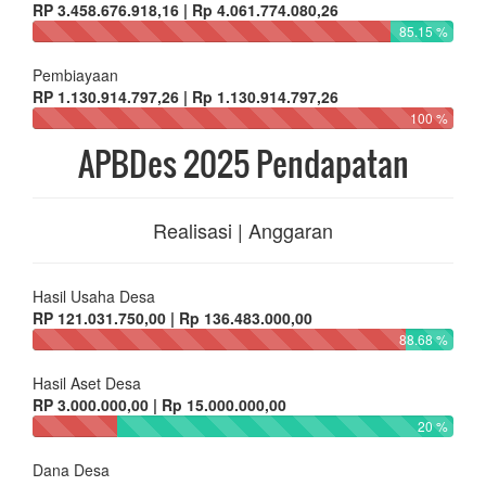
RP 3.458.676.918,16 | Rp 4.061.774.080,26
85.15 %
Pembiayaan
RP 1.130.914.797,26 | Rp 1.130.914.797,26
100 %
APBDes 2025 Pendapatan
Realisasi | Anggaran
Hasil Usaha Desa
RP 121.031.750,00 | Rp 136.483.000,00
88.68 %
Hasil Aset Desa
RP 3.000.000,00 | Rp 15.000.000,00
20 %
Dana Desa