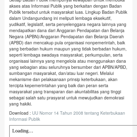
akses atas Informasi Publik yang berkaitan dengan Badan
Publik tersebut untuk masyarakat luas. Lingkup Badan Publik
dalam Undangundang ini meliputi lembaga eksekutif,
yudikatif, legislatif, serta penyelenggara negara lainnya yang
mendapatkan dana dari Anggaran Pendapatan dan Belanja
Negara (APBN)/Anggaran Pendapatan dan Belanja Daerah
(APBD) dan mencakup pula organisasi nonpemerintah, baik
yang berbadan hukum maupun yang tidak berbadan hukum,
seperti lembaga swadaya masyarakat, perkumpulan, serta
organisasi lainnya yang mengelola atau menggunakan dana
yang sebagian atau seluruhnya bersumber dari APBN/APBD,
sumbangan masyarakat, dan/atau luar negeri. Melalui
mekanisme dan pelaksanaan prinsip keterbukaan, akan
tercipta kepemerintahan yang baik dan peran serta
masyarakat yang transparan dan akuntabilitas yang tinggi
sebagai salah satu prasyarat untuk mewujudkan demokrasi
yang hakiki.
Download :
UU Nomor 14 Tahun 2008 tentang Keterbukaan
Informasi Publik