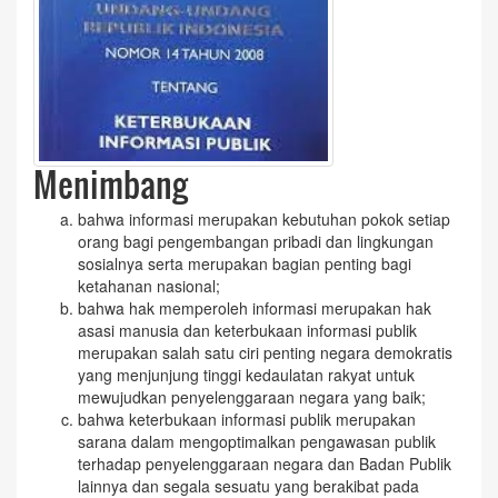
Menimbang
bahwa informasi merupakan kebutuhan pokok setiap
orang bagi pengembangan pribadi dan lingkungan
sosialnya serta merupakan bagian penting bagi
ketahanan nasional;
bahwa hak memperoleh informasi merupakan hak
asasi manusia dan keterbukaan informasi publik
merupakan salah satu ciri penting negara demokratis
yang menjunjung tinggi kedaulatan rakyat untuk
mewujudkan penyelenggaraan negara yang baik;
bahwa keterbukaan informasi publik merupakan
sarana dalam mengoptimalkan pengawasan publik
terhadap penyelenggaraan negara dan Badan Publik
lainnya dan segala sesuatu yang berakibat pada