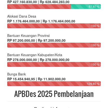
RP 427.160.830,00 | Rp 628.484.283,00
67.97 %
Alokasi Dana Desa
RP 1.176.464.000,00 | Rp 1.176.464.000,00
100 %
Bantuan Keuangan Provinsi
RP 97.200.000,00 | Rp 97.200.000,00
100 %
Bantuan Keuangan Kabupaten/Kota
RP 278.000.000,00 | Rp 278.000.000,00
100 %
Bunga Bank
RP 15.454.940,95 | Rp 11.902.000,00
129.85 %
APBDes 2025 Pembelanjaan