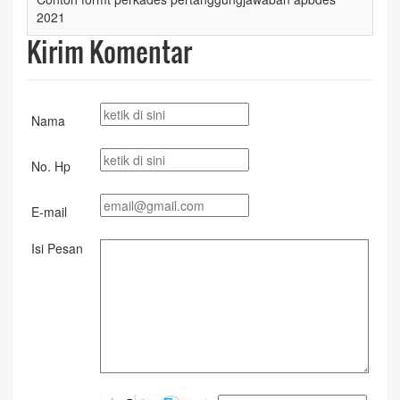
2021
Kirim Komentar
Nama
No. Hp
E-mail
Isi Pesan