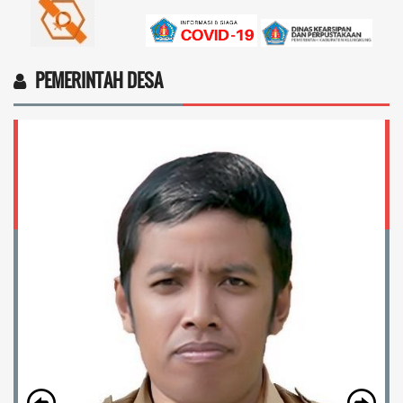
PEMERINTAH DESA