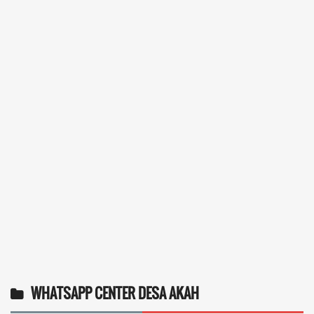
WHATSAPP CENTER DESA AKAH