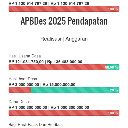
RP 1.130.914.797,26 | Rp 1.130.914.797,26
100 %
APBDes 2025 Pendapatan
Realisasi | Anggaran
Hasil Usaha Desa
RP 121.031.750,00 | Rp 136.483.000,00
88.68 %
Hasil Aset Desa
RP 3.000.000,00 | Rp 15.000.000,00
20 %
Dana Desa
RP 1.000.300.000,00 | Rp 1.000.300.000,00
100 %
Bagi Hasil Pajak Dan Retribusi