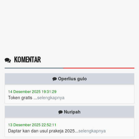
KOMENTAR
Operlius gulo
14 Desember 2025 19:31:29
Token gratis ...
selengkapnya
Nuripah
13 Desember 2025 22:52:11
Daptar kan dan usul prakeja 2025...
selengkapnya
Erizal