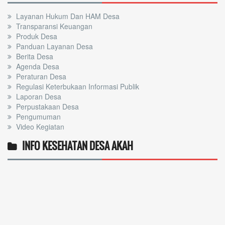
Layanan Hukum Dan HAM Desa
Transparansi Keuangan
Produk Desa
Panduan Layanan Desa
Berita Desa
Agenda Desa
Peraturan Desa
Regulasi Keterbukaan Informasi Publik
Laporan Desa
Perpustakaan Desa
Pengumuman
Video Kegiatan
INFO KESEHATAN DESA AKAH