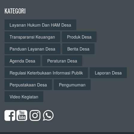
KATEGORI
Layanan Hukum Dan HAM Desa
Transparansi Keuangan
Produk Desa
Panduan Layanan Desa
Berita Desa
Agenda Desa
Peraturan Desa
Regulasi Keterbukaan Informasi Publik
Laporan Desa
Perpustakaan Desa
Pengumuman
Video Kegiatan