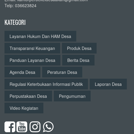
Telp: 036623824
KATEGORI
Layanan Hukum Dan HAM Desa
Transparansi Keuangan
Produk Desa
Panduan Layanan Desa
Berita Desa
Agenda Desa
Peraturan Desa
Regulasi Keterbukaan Informasi Publik
Laporan Desa
Perpustakaan Desa
Pengumuman
Video Kegiatan