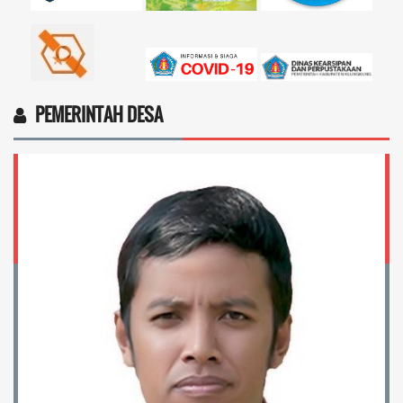
PEMERINTAH DESA