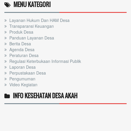
MENU KATEGORI
Layanan Hukum Dan HAM Desa
Transparansi Keuangan
Produk Desa
Panduan Layanan Desa
Berita Desa
Agenda Desa
Peraturan Desa
Regulasi Keterbukaan Informasi Publik
Laporan Desa
Perpustakaan Desa
Pengumuman
Video Kegiatan
INFO KESEHATAN DESA AKAH