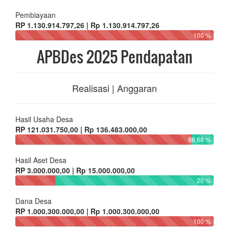
Pembiayaan
RP 1.130.914.797,26 | Rp 1.130.914.797,26
100 %
APBDes 2025 Pendapatan
Realisasi | Anggaran
Hasil Usaha Desa
RP 121.031.750,00 | Rp 136.483.000,00
88.68 %
Hasil Aset Desa
RP 3.000.000,00 | Rp 15.000.000,00
20 %
Dana Desa
RP 1.000.300.000,00 | Rp 1.000.300.000,00
100 %