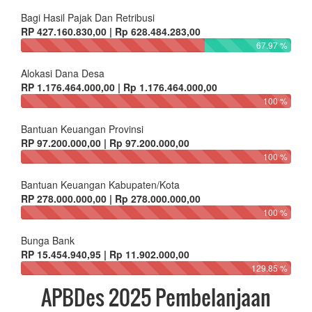
Bagi Hasil Pajak Dan Retribusi
RP 427.160.830,00 | Rp 628.484.283,00
67.97 %
Alokasi Dana Desa
RP 1.176.464.000,00 | Rp 1.176.464.000,00
100 %
Bantuan Keuangan Provinsi
RP 97.200.000,00 | Rp 97.200.000,00
100 %
Bantuan Keuangan Kabupaten/Kota
RP 278.000.000,00 | Rp 278.000.000,00
100 %
Bunga Bank
RP 15.454.940,95 | Rp 11.902.000,00
129.85 %
APBDes 2025 Pembelanjaan